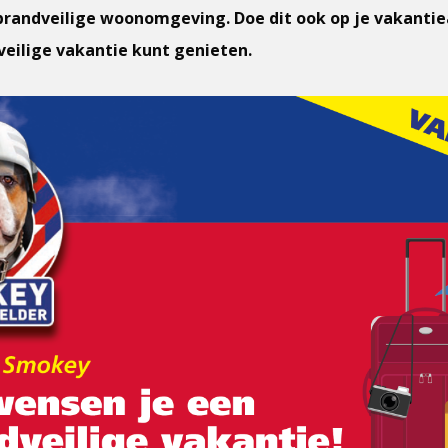
randveilige woonomgeving. Doe dit ook op je vakantiea
eilige vakantie kunt genieten.