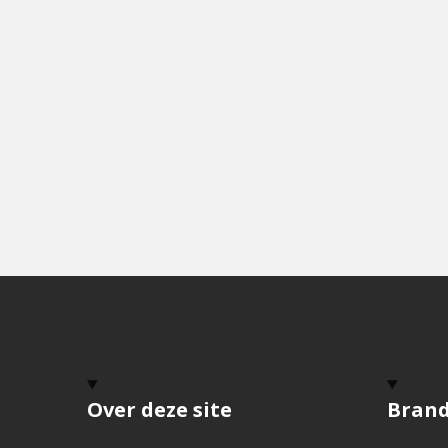
Over deze site
Bran