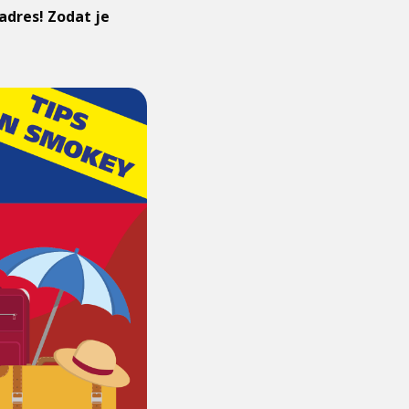
dres! Zodat je