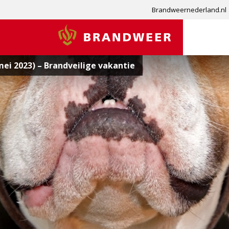
Brandweernederland.nl
Brandweer
ei 2023) – Brandveilige vakantie