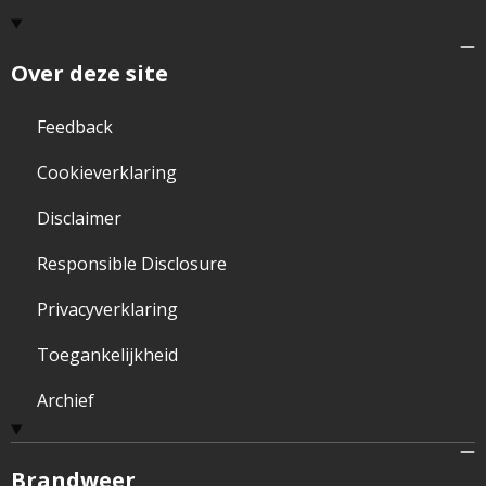
Over deze site
Feedback
Cookieverklaring
Disclaimer
Responsible Disclosure
Privacyverklaring
Toegankelijkheid
Archief
Brandweer