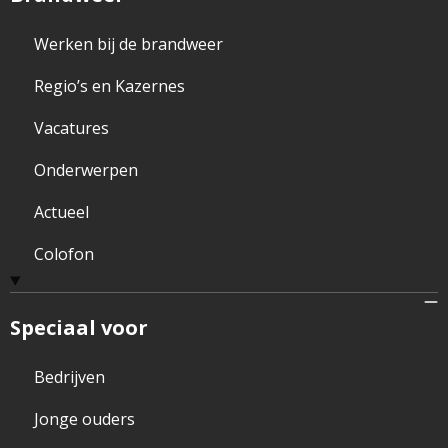
Werken bij de brandweer
Regio’s en Kazernes
Vacatures
Onderwerpen
Actueel
Colofon
Speciaal voor
Bedrijven
Jonge ouders