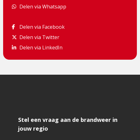
Delen via Whatsapp
Delen via Whatsapp
Delen via Facebook
Delen via Facebook
Delen via Twitter
Delen via Twitter
Delen via LinkedIn
Delen via LinkedIn
Stel een vraag aan de brandweer in
jouw regio