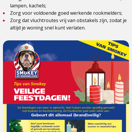
lampen, kachels;
Zorg voor voldoende goed werkende rookmelders;
Zorg dat vluchtroutes vrij van obstakels zijn, zodat je
altijd je woning snel kunt verlaten.