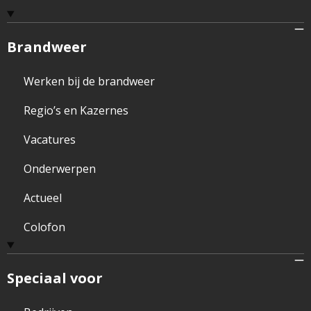
Brandweer
Werken bij de brandweer
Regio’s en Kazernes
Vacatures
Onderwerpen
Actueel
Colofon
Speciaal voor