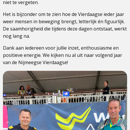
niet te vergeten.
Het is bijzonder om te zien hoe de Vierdaagse ieder jaar
weer mensen in beweging brengt, letterlijk én figuurlijk.
De saamhorigheid die tijdens deze dagen ontstaat, werkt
nog lang na.
Dank aan iedereen voor jullie inzet, enthousiasme en
positieve energie. We kijken nu al uit naar volgend jaar
van de Nijmeegse Vierdaagse!