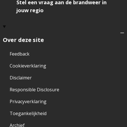
Stel een vraag aan de brandweer in
jouw regio
Over deze site
Feedback
Cookieverklaring
Disclaimer
Responsible Disclosure
Privacyverklaring
Toegankelijkheid
Archief