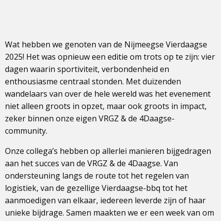
Wat hebben we genoten van de Nijmeegse Vierdaagse
2025! Het was opnieuw een editie om trots op te zijn: vier
dagen waarin sportiviteit, verbondenheid en
enthousiasme centraal stonden. Met duizenden
wandelaars van over de hele wereld was het evenement
niet alleen groots in opzet, maar ook groots in impact,
zeker binnen onze eigen VRGZ & de 4Daagse-
community.
Onze collega’s hebben op allerlei manieren bijgedragen
aan het succes van de VRGZ & de 4Daagse. Van
ondersteuning langs de route tot het regelen van
logistiek, van de gezellige Vierdaagse-bbq tot het
aanmoedigen van elkaar, iedereen leverde zijn of haar
unieke bijdrage. Samen maakten we er een week van om