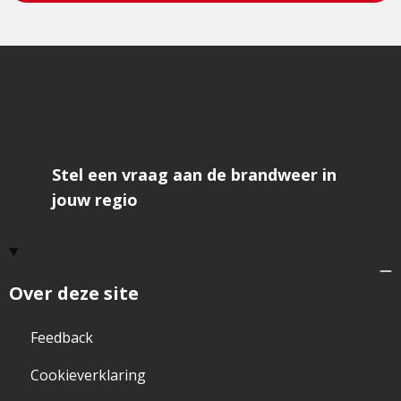
Stel een vraag aan de brandweer in
jouw regio
Over deze site
Feedback
Cookieverklaring