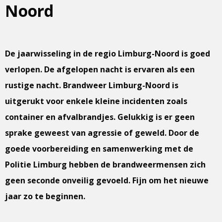
Noord
De jaarwisseling in de regio Limburg-Noord is goed
verlopen. De afgelopen nacht is ervaren als een
rustige nacht. Brandweer Limburg-Noord is
uitgerukt voor enkele kleine incidenten zoals
container en afvalbrandjes. Gelukkig is er geen
sprake geweest van agressie of geweld. Door de
goede voorbereiding en samenwerking met de
Politie Limburg hebben de brandweermensen zich
geen seconde onveilig gevoeld. Fijn om het nieuwe
jaar zo te beginnen.