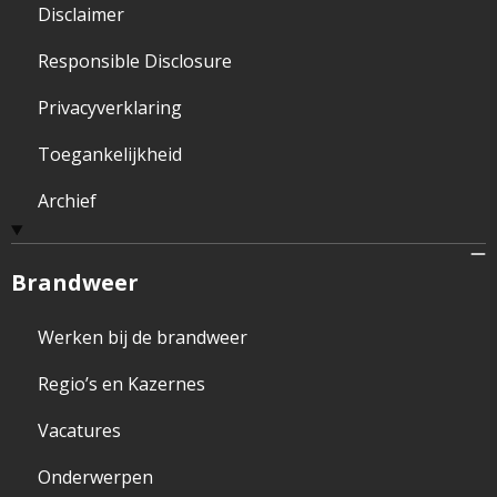
Disclaimer
Responsible Disclosure
Privacyverklaring
Toegankelijkheid
Archief
Brandweer
Werken bij de brandweer
Regio’s en Kazernes
Vacatures
Onderwerpen