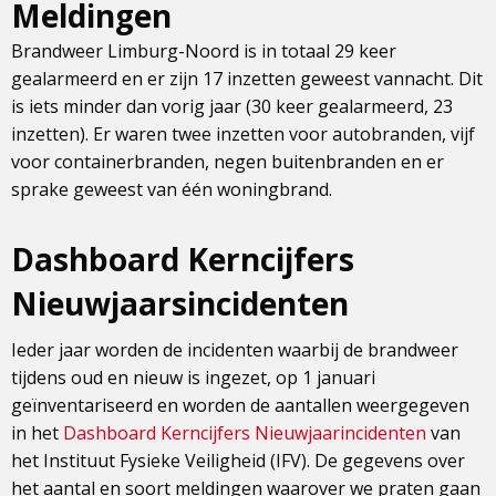
Meldingen
Brandweer Limburg-Noord is in totaal 29 keer
gealarmeerd en er zijn 17 inzetten geweest vannacht. Dit
is iets minder dan vorig jaar (30 keer gealarmeerd, 23
inzetten). Er waren twee inzetten voor autobranden, vijf
voor containerbranden, negen buitenbranden en er
sprake geweest van één woningbrand.
Dashboard Kerncijfers
Nieuwjaarsincidenten
Ieder jaar worden de incidenten waarbij de brandweer
tijdens oud en nieuw is ingezet, op 1 januari
geïnventariseerd en worden de aantallen weergegeven
in het
Dashboard Kerncijfers Nieuwjaarincidenten
van
het Instituut Fysieke Veiligheid (IFV). De gegevens over
het aantal en soort meldingen waarover we praten gaan