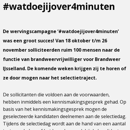
#watdoejijover4minuten
De wervingscampagne ‘#watdoejijover4minuten’
was een groot succes! Van 18 oktober t/m 26
november solliciteerden ruim 100 mensen naar de
functie van brandweervrijwilliger voor Brandweer
IJsselland. De komende weken krijgen zij te horen of
ze door mogen naar het selectietraject.
De sollicitanten die voldoen aan de voorwaarden,
hebben inmiddels een kennismakingsgesprek gehad. Op
basis van het kennismakingsgesprek mogen de
geselecteerde kandidaten deelnemen aan de selectiedag.
Tijdens de selectiedag wordt aan de hand van een aantal