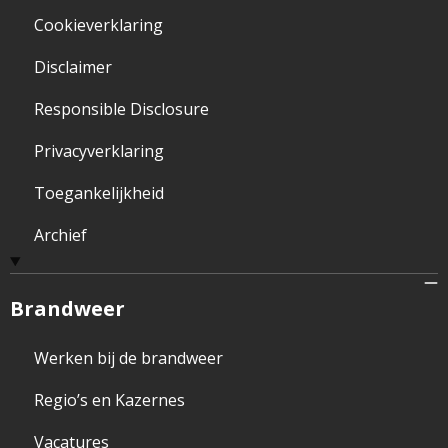
Cookieverklaring
Disclaimer
Responsible Disclosure
Privacyverklaring
Toegankelijkheid
Archief
Brandweer
Werken bij de brandweer
Regio’s en Kazernes
Vacatures