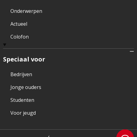
Onderwerpen
Actueel
Colofon
Speciaal voor
Bedrijven
Jonge ouders
Studenten
Voor jeugd