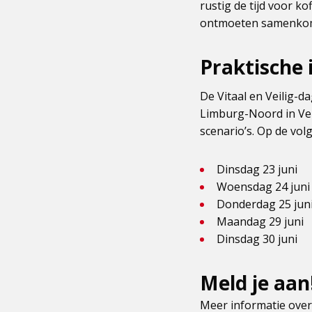
rustig de tijd voor k
ontmoeten samenko
Praktische 
De Vitaal en Veilig-d
Limburg-Noord in Ven
scenario’s. Op de vol
Dinsdag 23 juni
Woensdag 24 juni
Donderdag 25 jun
Maandag 29 juni
Dinsdag 30 juni
Meld je aan
Meer informatie over 