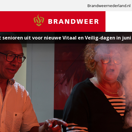
Brandweernederland.nl
Brandweer
senioren uit voor nieuwe Vitaal en Veilig-dagen in juni