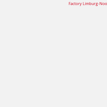
Factory Limburg-Noo