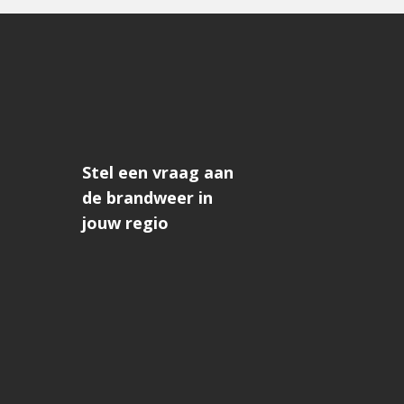
Stel een vraag aan
de brandweer in
jouw regio