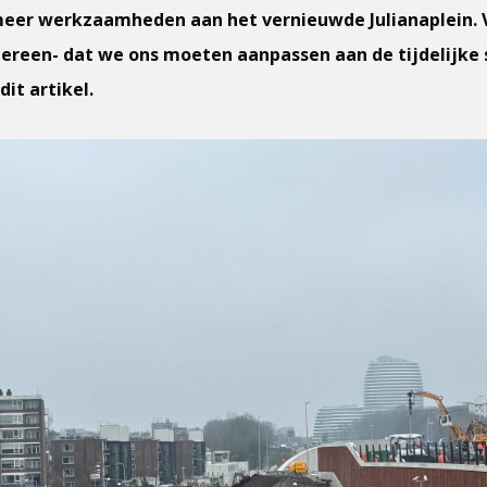
er werkzaamheden aan het vernieuwde Julianaplein. 
edereen- dat we ons moeten aanpassen aan de tijdelijke 
dit artikel.