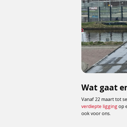
Wat gaat er
Vanaf 22 maart tot se
verdiepte ligging
op 
ook voor ons.