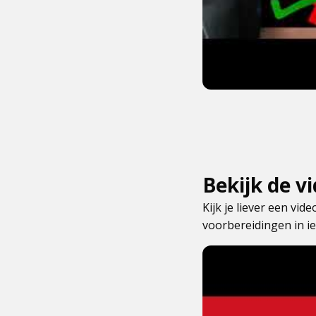
Bekijk de v
Kijk je liever een vi
voorbereidingen in i