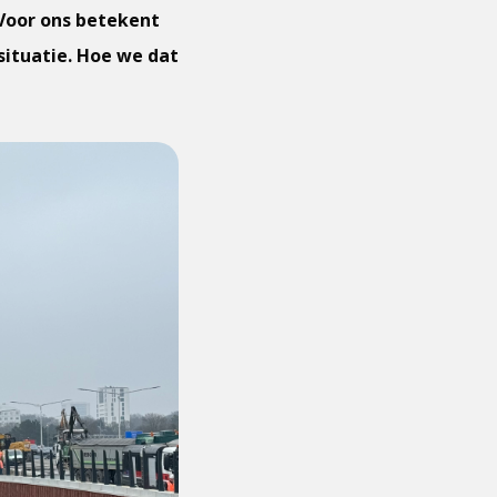
Voor ons betekent
situatie. Hoe we dat