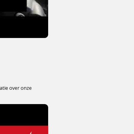
matie over onze