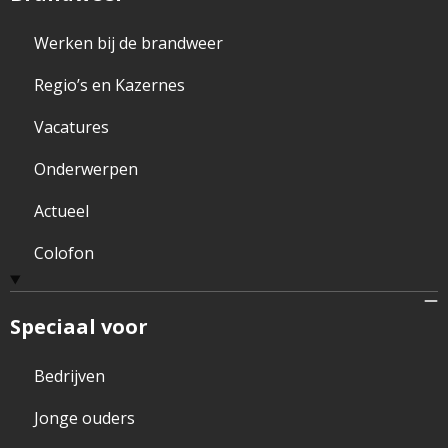
Werken bij de brandweer
Regio’s en Kazernes
Vacatures
Onderwerpen
Actueel
Colofon
Speciaal voor
Bedrijven
Jonge ouders