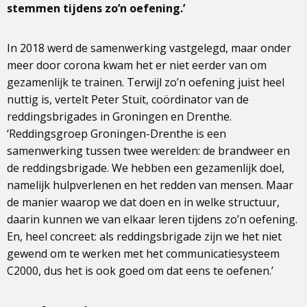
stemmen tijdens zo’n oefening.’
In 2018 werd de samenwerking vastgelegd, maar onder
meer door corona kwam het er niet eerder van om
gezamenlijk te trainen. Terwijl zo’n oefening juist heel
nuttig is, vertelt Peter Stuit, coördinator van de
reddingsbrigades in Groningen en Drenthe.
‘Reddingsgroep Groningen-Drenthe is een
samenwerking tussen twee werelden: de brandweer en
de reddingsbrigade. We hebben een gezamenlijk doel,
namelijk hulpverlenen en het redden van mensen. Maar
de manier waarop we dat doen en in welke structuur,
daarin kunnen we van elkaar leren tijdens zo’n oefening.
En, heel concreet: als reddingsbrigade zijn we het niet
gewend om te werken met het communicatiesysteem
C2000, dus het is ook goed om dat eens te oefenen.’