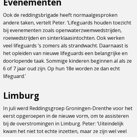
Evenementen
Ook de reddingsbrigade heeft normaalgesproken
andere taken, vertelt Peter. ‘Lifeguards houden toezicht
bij evenementen zoals openwaterzwemwedstrijden,
roeiwedstrijden en sinterklaasintochten. Ook werken
veel lifeguards ’s zomers als strandwacht. Daarnaast is
het opleiden van nieuwe lifeguards een belangrijke en
doorlopende taak. Sommige kinderen beginnen al als ze
6 of 7 jaar oud zijn. Op hun 18e worden ze dan echt
lifeguard.’
Limburg
In juli werd Reddingsgroep Groningen-Drenthe voor het
eerst opgeroepen in de nieuwe vorm, om te assisteren
bij de overstromingen in Limburg. Peter: ‘Uiteindelijk
kwam het niet tot echte inzetten, maar ze zijn wel veel