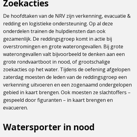
Zoekacties
De hoofdtaken van de NRV zijn verkenning, evacuatie &
redding en logistieke ondersteuning. Op al deze
onderdelen trainen de hulpdiensten dan ook
gezamenlijk. De reddingsgroep komt in actie bij
overstromingen en grote waterongevallen. Bij grote
waterongevallen valt bijvoorbeeld te denken aan een
grote rondvaartboot in nood, of grootschalige
zoekacties op het water. Tijdens de oefening afgelopen
zaterdag moesten de leden van de reddingsgroep een
verkenning uitvoeren en een zogenaamd ondergelopen
gebied in kaart brengen. Ook moesten ze slachtoffers –
gespeeld door figuranten – in kaart brengen en
evacueren.
Watersporter in nood