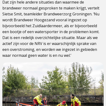
Dat zijn hele andere situaties dan waarmee de
brandweer normaal gesproken te maken krijgt, vertelt
Sietse Smit, teamleider Brandweerzorg Groningen. ‘Nu
wordt Brandweer Hoogezand vooral ingezet op
bijvoorbeeld het Zuidlaardermeer, als er bijvoorbeeld
een bootje of een watersporter in de problemen komt.
Dat is een redelijk overzichtelijke situatie. Maar als we
actief zijn voor de NRV is er waarschijnlijk sprake van
een overstroming, en worden we ingezet in gebieden
waar normaal geen water is en nu wel.’