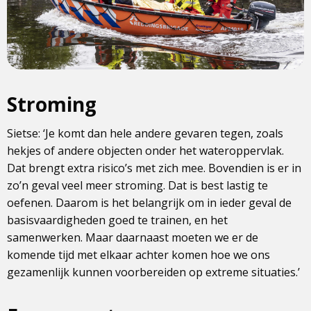
Stroming
Sietse: ‘Je komt dan hele andere gevaren tegen, zoals
hekjes of andere objecten onder het wateroppervlak.
Dat brengt extra risico’s met zich mee. Bovendien is er in
zo’n geval veel meer stroming. Dat is best lastig te
oefenen. Daarom is het belangrijk om in ieder geval de
basisvaardigheden goed te trainen, en het
samenwerken. Maar daarnaast moeten we er de
komende tijd met elkaar achter komen hoe we ons
gezamenlijk kunnen voorbereiden op extreme situaties.’