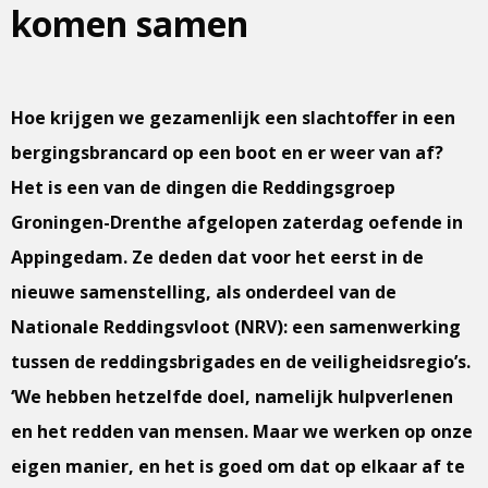
komen samen
Hoe krijgen we gezamenlijk een slachtoffer in een
bergingsbrancard op een boot en er weer van af?
Het is een van de dingen die Reddingsgroep
Groningen-Drenthe afgelopen zaterdag oefende in
Appingedam. Ze deden dat voor het eerst in de
nieuwe samenstelling, als onderdeel van de
Nationale Reddingsvloot (NRV): een samenwerking
tussen de reddingsbrigades en de veiligheidsregio’s.
‘We hebben hetzelfde doel, namelijk hulpverlenen
en het redden van mensen. Maar we werken op onze
eigen manier, en het is goed om dat op elkaar af te