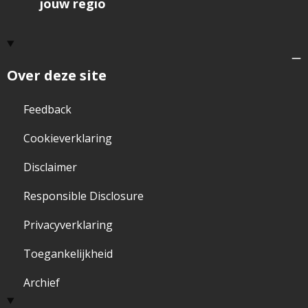
jouw regio
Over deze site
Feedback
Cookieverklaring
Disclaimer
Responsible Disclosure
Privacyverklaring
Toegankelijkheid
Archief