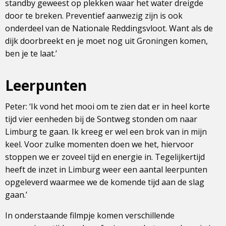
standby geweest op plekken waar het water dreigde
door te breken. Preventief aanwezig zijn is ook
onderdeel van de Nationale Reddingsvloot. Want als de
dijk doorbreekt en je moet nog uit Groningen komen,
ben je te laat.’
Leerpunten
Peter: ‘Ik vond het mooi om te zien dat er in heel korte
tijd vier eenheden bij de Sontweg stonden om naar
Limburg te gaan. Ik kreeg er wel een brok van in mijn
keel. Voor zulke momenten doen we het, hiervoor
stoppen we er zoveel tijd en energie in. Tegelijkertijd
heeft de inzet in Limburg weer een aantal leerpunten
opgeleverd waarmee we de komende tijd aan de slag
gaan.’
In onderstaande filmpje komen verschillende