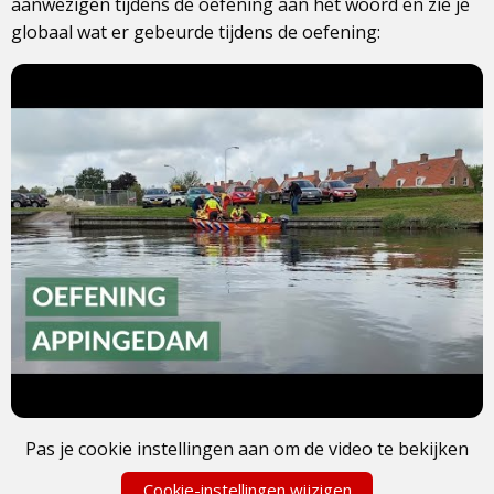
aanwezigen tijdens de oefening aan het woord en zie je
globaal wat er gebeurde tijdens de oefening:
Pas je cookie instellingen aan om de video te bekijken
Cookie-instellingen wijzigen