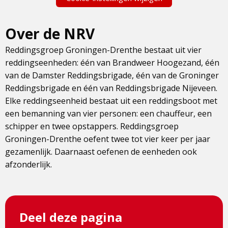
Over de NRV
Reddingsgroep Groningen-Drenthe bestaat uit vier
reddingseenheden: één van Brandweer Hoogezand, één
van de Damster Reddingsbrigade, één van de Groninger
Reddingsbrigade en één van Reddingsbrigade Nijeveen.
Elke reddingseenheid bestaat uit een reddingsboot met
een bemanning van vier personen: een chauffeur, een
schipper en twee opstappers. Reddingsgroep
Groningen-Drenthe oefent twee tot vier keer per jaar
gezamenlijk. Daarnaast oefenen de eenheden ook
afzonderlijk.
Deel deze pagina