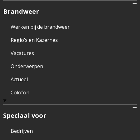
Brandweer
Werken bij de brandweer
Regio’s en Kazernes
Vacatures
Onderwerpen
Actueel
Colofon
Speciaal voor
Bedrijven