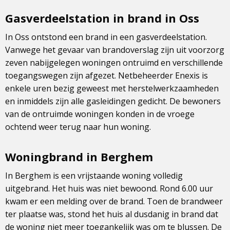
Gasverdeelstation in brand in Oss
In Oss ontstond een brand in een gasverdeelstation.
Vanwege het gevaar van brandoverslag zijn uit voorzorg
zeven nabijgelegen woningen ontruimd en verschillende
toegangswegen zijn afgezet. Netbeheerder Enexis is
enkele uren bezig geweest met herstelwerkzaamheden
en inmiddels zijn alle gasleidingen gedicht. De bewoners
van de ontruimde woningen konden in de vroege
ochtend weer terug naar hun woning.
Woningbrand in Berghem
In Berghem is een vrijstaande woning volledig
uitgebrand. Het huis was niet bewoond. Rond 6.00 uur
kwam er een melding over de brand. Toen de brandweer
ter plaatse was, stond het huis al dusdanig in brand dat
de woning niet meer toegankelijk was om te blussen. De