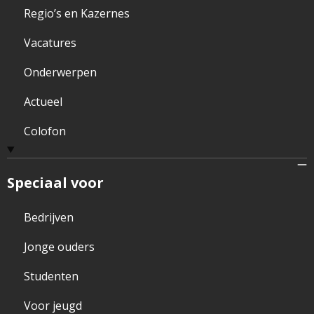
Regio’s en Kazernes
Vacatures
Onderwerpen
Actueel
Colofon
Speciaal voor
Bedrijven
Jonge ouders
Studenten
Voor jeugd