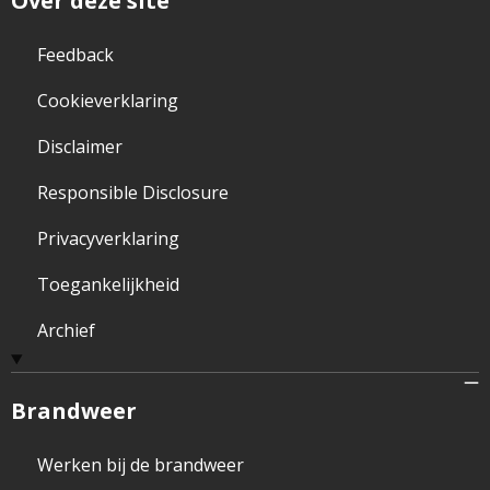
Over deze site
Feedback
Cookieverklaring
Disclaimer
Responsible Disclosure
Privacyverklaring
Toegankelijkheid
Archief
Brandweer
Werken bij de brandweer