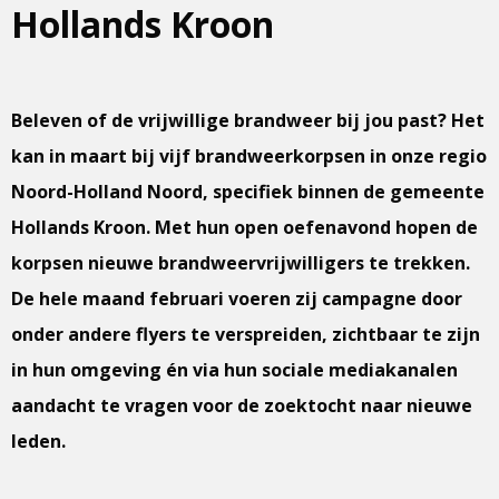
Hollands Kroon
Beleven of de vrijwillige brandweer bij jou past? Het
kan in maart bij vijf brandweerkorpsen in onze regio
Noord-Holland Noord, specifiek binnen de gemeente
Hollands Kroon. Met hun open oefenavond hopen de
korpsen nieuwe brandweervrijwilligers te trekken.
De hele maand februari voeren zij campagne door
onder andere flyers te verspreiden, zichtbaar te zijn
in hun omgeving én via hun sociale mediakanalen
aandacht te vragen voor de zoektocht naar nieuwe
leden.