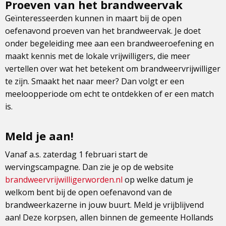
Proeven van het brandweervak
Geïnteresseerden kunnen in maart bij de open
oefenavond proeven van het brandweervak. Je doet
onder begeleiding mee aan een brandweeroefening en
maakt kennis met de lokale vrijwilligers, die meer
vertellen over wat het betekent om brandweervrijwilliger
te zijn. Smaakt het naar meer? Dan volgt er een
meeloopperiode om echt te ontdekken of er een match
is.
Meld je aan!
Vanaf a.s. zaterdag 1 februari start de
wervingscampagne. Dan zie je op de website
brandweervrijwilligerworden.nl
op welke datum je
welkom bent bij de open oefenavond van de
brandweerkazerne in jouw buurt. Meld je vrijblijvend
aan! Deze korpsen, allen binnen de gemeente Hollands