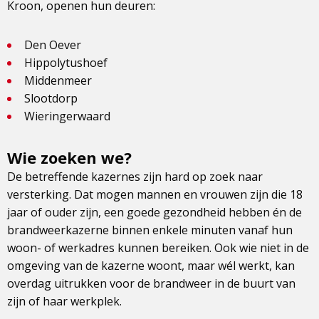
Kroon, openen hun deuren:
Den Oever
Hippolytushoef
Middenmeer
Slootdorp
Wieringerwaard
Wie zoeken we?
De betreffende kazernes zijn hard op zoek naar
versterking. Dat mogen mannen en vrouwen zijn die 18
jaar of ouder zijn, een goede gezondheid hebben én de
brandweerkazerne binnen enkele minuten vanaf hun
woon- of werkadres kunnen bereiken. Ook wie niet in de
omgeving van de kazerne woont, maar wél werkt, kan
overdag uitrukken voor de brandweer in de buurt van
zijn of haar werkplek.