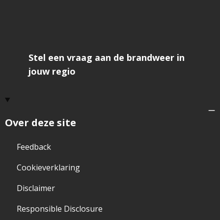
Stel een vraag aan de brandweer in
jouw regio
Over deze site
Feedback
Cookieverklaring
Disclaimer
Responsible Disclosure