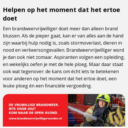
Helpen op het moment dat het ertoe
doet
Een brandweervrijwilliger doet meer dan alleen brand
blussen. Als de pieper gaat, kan er van alles aan de hand
zijn waarbij hulp nodig is, zoals stormoverlast, dieren in
nood en verkeersongevallen. Brandweervrijwilliger word
je dan ook niet zomaar. Aspiranten volgen een opleiding,
en wekelijks oefen je met de hele ploeg. Maar daar staat
ook wat tegenover: de kans om écht iets te betekenen
voor anderen op het moment dat het ertoe doet, een
leuke ploeg én een financiële vergoeding.