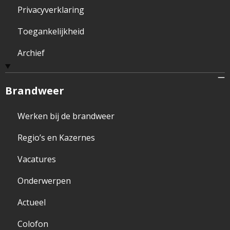
Privacyverklaring
Toegankelijkheid
Archief
Brandweer
Werken bij de brandweer
Regio’s en Kazernes
Vacatures
Onderwerpen
Actueel
Colofon