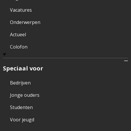
Vacatures
Onderwerpen
Actueel
Colofon
Speciaal voor
Bedrijven
Jonge ouders
Studenten
Voor jeugd