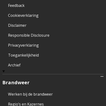
Feedback
Cookieverklaring
Disclaimer
Responsible Disclosure
Privacyverklaring
Toegankelijkheid
Archief
Brandweer
Werken bij de brandweer
Regio’s en Kazernes