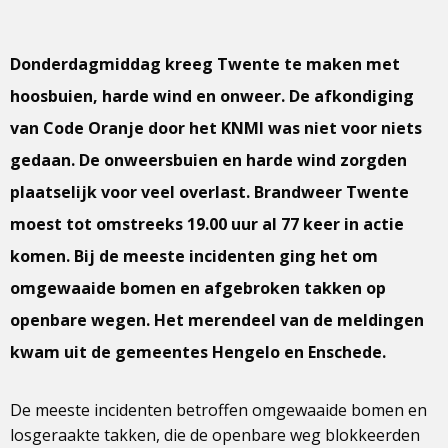
Donderdagmiddag kreeg Twente te maken met
hoosbuien, harde wind en onweer. De afkondiging
van Code Oranje door het KNMI was niet voor niets
gedaan. De onweersbuien en harde wind zorgden
plaatselijk voor veel overlast. Brandweer Twente
moest tot omstreeks 19.00 uur al 77 keer in actie
komen. Bij de meeste incidenten ging het om
omgewaaide bomen en afgebroken takken op
openbare wegen. Het merendeel van de meldingen
kwam uit de gemeentes Hengelo en Enschede.
De meeste incidenten betroffen omgewaaide bomen en
losgeraakte takken, die de openbare weg blokkeerden