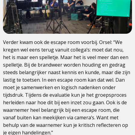
Verder kwam ook de escape room voorbij. Orsel: “We
kregen wel eens terug vanuit collega’s: moet dat nou,
het is maar een spelletje. Maar het is veel meer dan een
spelletje. Bij de brandweer worden houding en gedrag
steeds belangrijker naast kennis en kunde, maar die zijn
lastig te toetsen. In een escape room kan dat wel. Dan
moet je samenwerken en logisch nadenken onder
tijdsdruk. Tijdens de evaluatie kun je het groepsproces
herleiden naar hoe dit bij een inzet zou gaan. Ook is de
waarnemer heel belangrijk bij een escape room, die
vanaf buiten kan meekijken via camera’s. Want met
behulp van de waarnemer kun je kritisch reflecteren op
je eigen handelingen.”