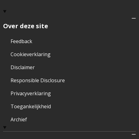
Over deze site
Feedback
Cookieverklaring
Disclaimer
Responsible Disclosure
Privacyverklaring
Toegankelijkheid
Archief