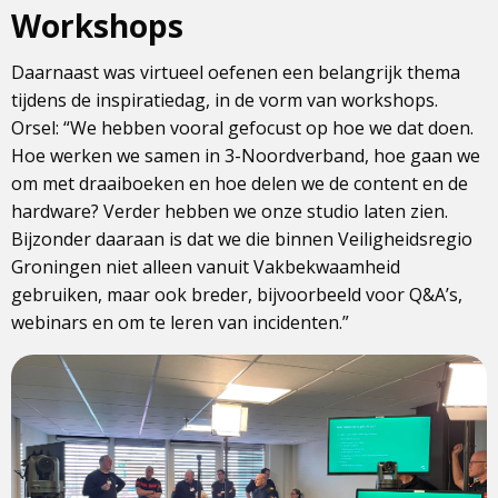
Workshops
Daarnaast was virtueel oefenen een belangrijk thema
tijdens de inspiratiedag, in de vorm van workshops.
Orsel: “We hebben vooral gefocust op hoe we dat doen.
Hoe werken we samen in 3-Noordverband, hoe gaan we
om met draaiboeken en hoe delen we de content en de
hardware? Verder hebben we onze studio laten zien.
Bijzonder daaraan is dat we die binnen Veiligheidsregio
Groningen niet alleen vanuit Vakbekwaamheid
gebruiken, maar ook breder, bijvoorbeeld voor Q&A’s,
webinars en om te leren van incidenten.”