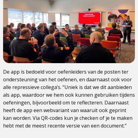
De app is bedoeld voor oefenleiders van de posten ter
ondersteuning van het oefenen, en daarnaast ook voor
alle repressieve collega’s. “Uniek is dat we dit aanbieden
als app, waardoor we hem ook kunnen gebruiken tijdens
oefeningen, bijvoorbeeld om te reflecteren. Daarnaast
heeft de app een webvariant van waaruit ook geprint
kan worden. Via QR-codes kun je checken of je te maken
hebt met de meest recente versie van een document.”