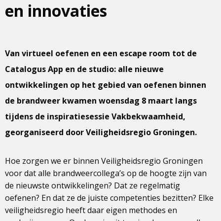
en innovaties
Van virtueel oefenen en een escape room tot de
Catalogus App en de studio: alle nieuwe
ontwikkelingen op het gebied van oefenen binnen
de brandweer kwamen woensdag 8 maart langs
tijdens de inspiratiesessie Vakbekwaamheid,
georganiseerd door Veiligheidsregio Groningen.
Hoe zorgen we er binnen Veiligheidsregio Groningen
voor dat alle brandweercollega’s op de hoogte zijn van
de nieuwste ontwikkelingen? Dat ze regelmatig
oefenen? En dat ze de juiste competenties bezitten? Elke
veiligheidsregio heeft daar eigen methodes en