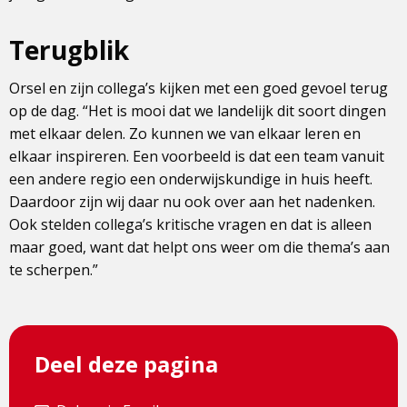
Terugblik
Orsel en zijn collega’s kijken met een goed gevoel terug
op de dag. “Het is mooi dat we landelijk dit soort dingen
met elkaar delen. Zo kunnen we van elkaar leren en
elkaar inspireren. Een voorbeeld is dat een team vanuit
een andere regio een onderwijskundige in huis heeft.
Daardoor zijn wij daar nu ook over aan het nadenken.
Ook stelden collega’s kritische vragen en dat is alleen
maar goed, want dat helpt ons weer om die thema’s aan
te scherpen.”
Deel deze pagina