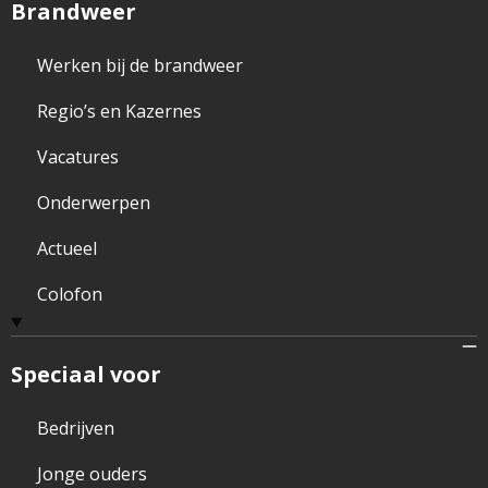
Brandweer
Werken bij de brandweer
Regio’s en Kazernes
Vacatures
Onderwerpen
Actueel
Colofon
Speciaal voor
Bedrijven
Jonge ouders