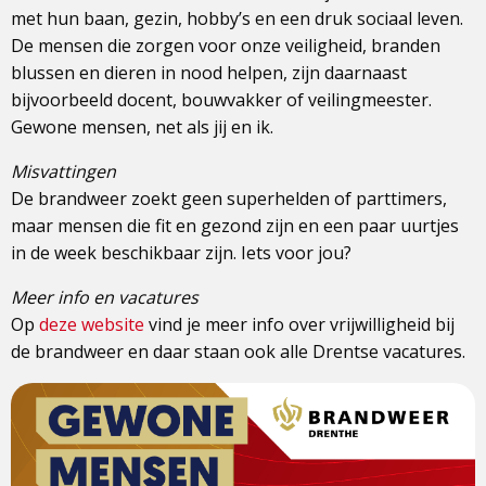
met hun baan, gezin, hobby’s en een druk sociaal leven.
De mensen die zorgen voor onze veiligheid, branden
blussen en dieren in nood helpen, zijn daarnaast
bijvoorbeeld docent, bouwvakker of veilingmeester.
Gewone mensen, net als jij en ik.
Misvattingen
De brandweer zoekt geen superhelden of parttimers,
maar mensen die fit en gezond zijn en een paar uurtjes
in de week beschikbaar zijn. Iets voor jou?
Meer info en vacatures
Op
deze website
vind je meer info over vrijwilligheid bij
de brandweer en daar staan ook alle Drentse vacatures.