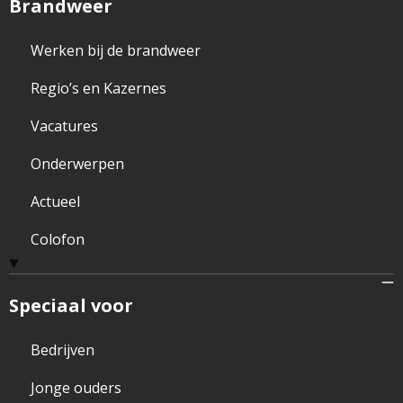
Brandweer
Werken bij de brandweer
Regio’s en Kazernes
Vacatures
Onderwerpen
Actueel
Colofon
Speciaal voor
Bedrijven
Jonge ouders