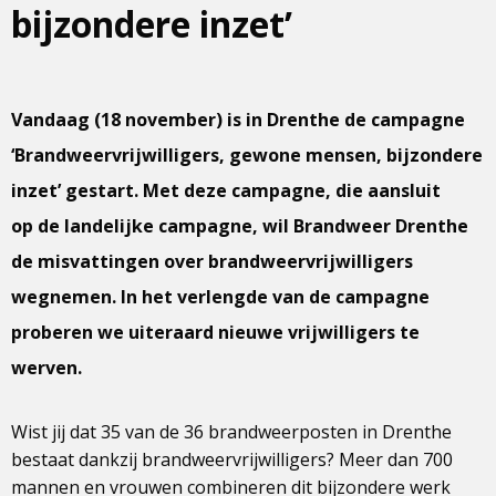
bijzondere inzet’
Vandaag (18 november) is in Drenthe de campagne
‘Brandweervrijwilligers, gewone mensen, bijzondere
inzet’ gestart. Met deze campagne, die aansluit
op de landelijke campagne, wil Brandweer Drenthe
de misvattingen over brandweervrijwilligers
wegnemen. In het verlengde van de campagne
proberen we uiteraard nieuwe vrijwilligers te
werven.
Wist jij dat 35 van de 36 brandweerposten in Drenthe
bestaat dankzij brandweervrijwilligers? Meer dan 700
mannen en vrouwen combineren dit bijzondere werk