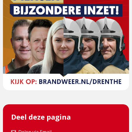
Deel deze pagina
Delen via Email