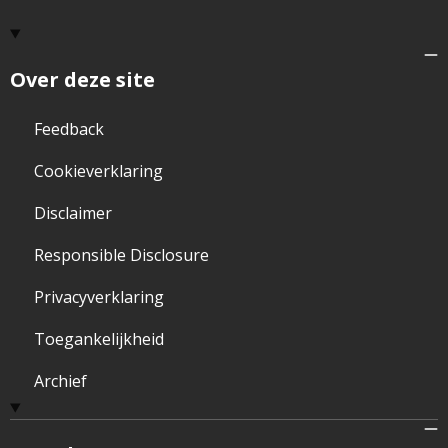
Over deze site
Feedback
Cookieverklaring
Disclaimer
Responsible Disclosure
Privacyverklaring
Toegankelijkheid
Archief