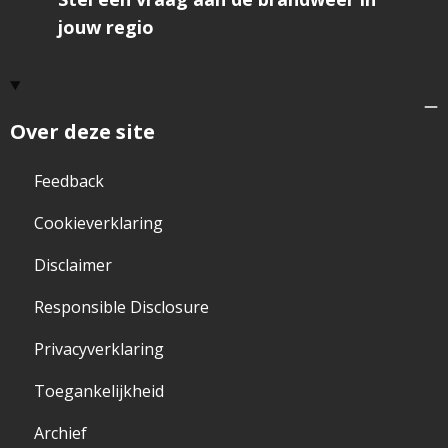
jouw regio
Over deze site
Feedback
Cookieverklaring
Disclaimer
Responsible Disclosure
Privacyverklaring
Toegankelijkheid
Archief