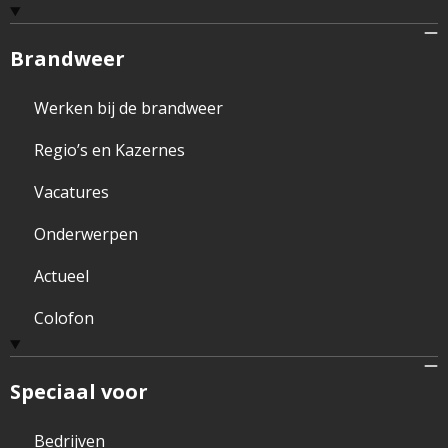
Brandweer
Werken bij de brandweer
Regio’s en Kazernes
Vacatures
Onderwerpen
Actueel
Colofon
Speciaal voor
Bedrijven