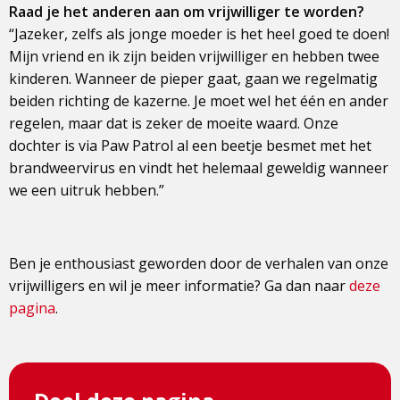
Raad je het anderen aan om vrijwilliger te worden?
“Jazeker, zelfs als jonge moeder is het heel goed te doen!
Mijn vriend en ik zijn beiden vrijwilliger en hebben twee
kinderen. Wanneer de pieper gaat, gaan we regelmatig
beiden richting de kazerne. Je moet wel het één en ander
regelen, maar dat is zeker de moeite waard. Onze
dochter is via Paw Patrol al een beetje besmet met het
brandweervirus en vindt het helemaal geweldig wanneer
we een uitruk hebben.”
Ben je enthousiast geworden door de verhalen van onze
vrijwilligers en wil je meer informatie? Ga dan naar
deze
pagina
.