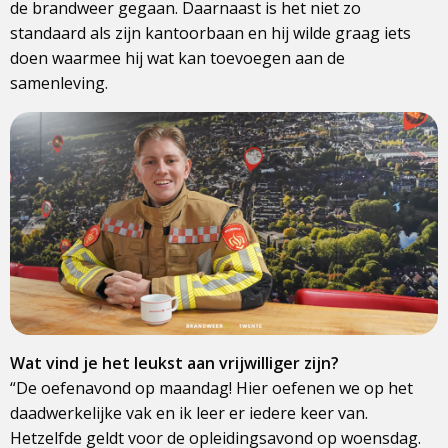
de brandweer gegaan. Daarnaast is het niet zo
standaard als zijn kantoorbaan en hij wilde graag iets
doen waarmee hij wat kan toevoegen aan de
samenleving.
Wat vind je het leukst aan vrijwilliger zijn?
“De oefenavond op maandag! Hier oefenen we op het
daadwerkelijke vak en ik leer er iedere keer van.
Hetzelfde geldt voor de opleidingsavond op woensdag.