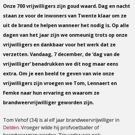
Onze 700 vrijwilligers zijn goud waard. Dag en nacht
staan ze voor de inwoners van Twente klaar om ze
uit de brand te helpen wanneer het nodig is. Op alle
dagen van het jaar zijn we onmeunig trots op onze
vrijwilligers en dankbaar voor het werk dat ze
verzetten. Vandaag, 7 december, de ‘dag van de
vrijwilliger’ benadrukken we dit nog maar eens
extra. Om je een beeld te geven van wie onze
vrijwilligers zijn vroegen we Tom, Lennaert en
Femke naar hun ervaring en waarom ze
brandweervrijwilliger geworden zijn.
Tom Vehof (34) is al elf jaar brandweervrijwilliger in
Delden
. Vroeger wilde hij profvoetballer of