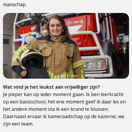
manschap.
Wat vind je het leukst aan vrijwilliger zijn?
Je pieper kan op ieder moment gaan. Ik ben leerkracht
op een basisschool, het ene moment geef ik daar les en
het andere moment sta ik een brand te blussen.
Daarnaast ervaar ik kameraadschap op de kazerne, we
zijn een team.