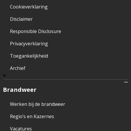
Cookieverklaring
Disclaimer
Responsible Disclosure
Privacyverklaring
Toegankelijkheid
Archief
Brandweer
Werken bij de brandweer
Regio’s en Kazernes
Vacatures