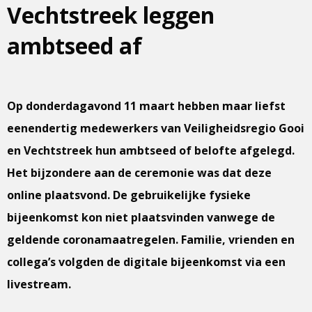
Vechtstreek leggen
ambtseed af
Op donderdagavond 11 maart hebben maar liefst
eenendertig medewerkers van Veiligheidsregio Gooi
en Vechtstreek hun ambtseed of belofte afgelegd.
Het bijzondere aan de ceremonie was dat deze
online plaatsvond. De gebruikelijke fysieke
bijeenkomst kon niet plaatsvinden vanwege de
geldende coronamaatregelen. Familie, vrienden en
collega’s volgden de digitale bijeenkomst via een
livestream.