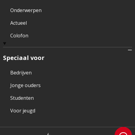
Onderwerpen
Actueel
Colofon
Speciaal voor
Bedrijven
Jonge ouders
Studenten
Voor jeugd