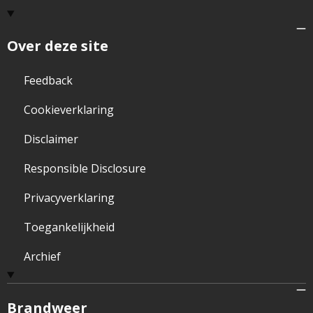
Over deze site
Feedback
Cookieverklaring
Disclaimer
Responsible Disclosure
Privacyverklaring
Toegankelijkheid
Archief
Brandweer