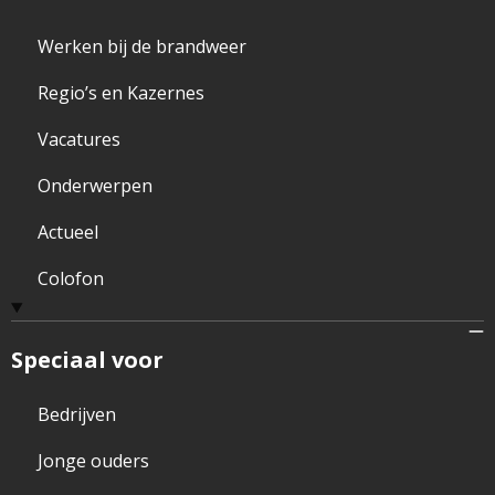
Werken bij de brandweer
Regio’s en Kazernes
Vacatures
Onderwerpen
Actueel
Colofon
Speciaal voor
Bedrijven
Jonge ouders