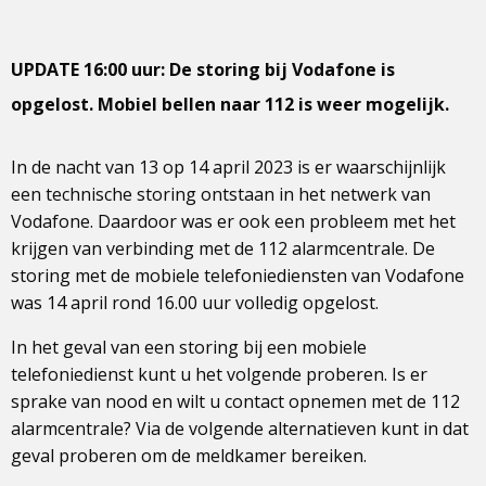
UPDATE 16:00 uur: De storing bij Vodafone is
opgelost. Mobiel bellen naar 112 is weer mogelijk.
In de nacht van 13 op 14 april 2023 is er waarschijnlijk
een technische storing ontstaan in het netwerk van
Vodafone. Daardoor was er ook een probleem met het
krijgen van verbinding met de 112 alarmcentrale. De
storing met de mobiele telefoniediensten van Vodafone
was 14 april rond 16.00 uur volledig opgelost.
In het geval van een storing bij een mobiele
telefoniedienst kunt u het volgende proberen. Is er
sprake van nood en wilt u contact opnemen met de 112
alarmcentrale? Via de volgende alternatieven kunt in dat
geval proberen om de meldkamer bereiken.