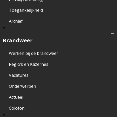
Toegankelijkheid
Archief
Brandweer
Werken bij de brandweer
Regio’s en Kazernes
Vacatures
Onderwerpen
Actueel
Colofon