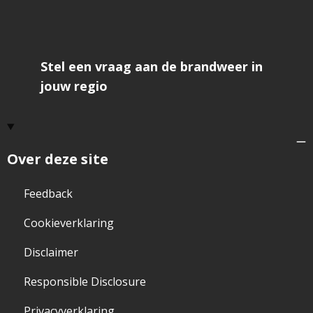
Stel een vraag aan de brandweer in
jouw regio
Over deze site
Feedback
Cookieverklaring
Disclaimer
Responsible Disclosure
Privacyverklaring