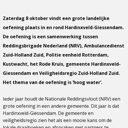
Zaterdag 8 oktober vindt een grote landelijke
oefening plaats in en rond Hardinxveld-Giessendam.
De oefening is een samenwerking tussen
Reddingsbrigade Nederland (NRV), Ambulancedienst
Zuid-Holland Zuid, Politie eenheid Rotterdam,
Kustwacht, het Rode Kruis, gemeente Hardinxveld-
Giessendam en Veiligheidsregio Zuid-Holland Zuid.
Het thema van de oefening is ‘hoog water’.
Ieder jaar houdt de Nationale Reddingsvloot (NRV) een
grote oefening in een andere gemeente. Dit jaar is dat
Hardinxveld-Giessendam. De gemeente en
veiligheidsregio zien het als een mooie kans om de
lokale draaiboeken en afspraken met partners te