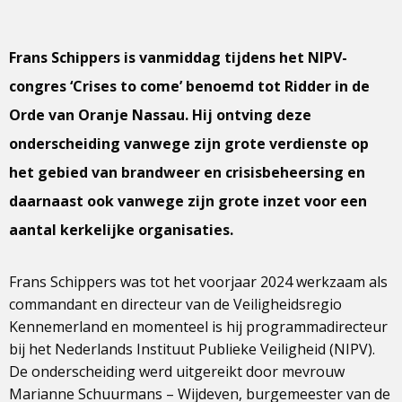
Frans Schippers is vanmiddag tijdens het NIPV-
congres ‘Crises to come’ benoemd tot Ridder in de
Orde van Oranje Nassau. Hij ontving deze
onderscheiding vanwege zijn grote verdienste op
het gebied van brandweer en crisisbeheersing en
daarnaast ook vanwege zijn grote inzet voor een
aantal kerkelijke organisaties.
Frans Schippers was tot het voorjaar 2024 werkzaam als
commandant en directeur van de Veiligheidsregio
Kennemerland en momenteel is hij programmadirecteur
bij het Nederlands Instituut Publieke Veiligheid (NIPV).
De onderscheiding werd uitgereikt door mevrouw
Marianne Schuurmans – Wijdeven, burgemeester van de