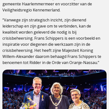
gemeente Haarlemmermeer en voorzitter van de
Veiligheidsregio Kennemerland.
“Vanwege zijn strategisch inzicht, zijn dienend
leiderschap en zijn gave om te verbinden, kan de
kwaliteit worden geleverd die nodig is bij
crisisbeheersing. Frans Schippers is een voorbeeld en
inspiratie voor diegenen die werkzaam zijn in de
crisisbeheersing. Het heeft zijne Majesteit Koning
Willem-Alexander daarom behaagd Frans Schippers te
benoemen tot Ridder in de Orde van Oranje-Nassau.”