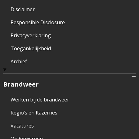
Disclaimer
Responsible Disclosure
Privacyverklaring
Toegankelijkheid
Archief
Brandweer
Werken bij de brandweer
Regio’s en Kazernes
Vacatures
Onderwerpen