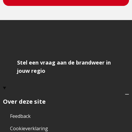
Stel een vraag aan de brandweer in
jouw regio
Over deze site
Feedback
Cookieverklaring