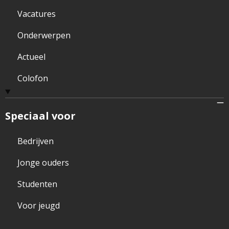
Vacatures
Onderwerpen
Actueel
Colofon
Speciaal voor
Bedrijven
Jonge ouders
Studenten
Voor jeugd