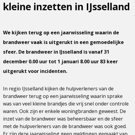
kleine inzetten in IJsselland
We kijken terug op een jaarwisseling waarin de
brandweer vaak is uitgerukt in een gemoedelijke
sfeer. De brandweer in IJsselland is vanaf 31
december 0.00 uur tot 1 januari 8.00 uur 83 keer
uitgerukt voor incidenten.
In regio IJsselland kijken de hulpverleners van de
brandweer terug op een jaarwisseling waarin sprake
was van veel kleine brandjes die vrij snel onder controle
waren. Ook zijn er enkele woningbranden geweest. De
inzet van de brandweer was beheersbaar en de sfeer
met de hulpverleners van de brandweer was ook goed.
Er zijn deze jaarwisseling geen meldingen gemaakt van