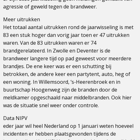
agressie of geweld tegen de brandweer.
Meer uitrukken
Het totaal aantal uitrukken rond de jaarwisseling is met
83 een stuk hoger dan vorig jaar toen er 47 uitrukken
waren. Van de 83 uitrukken waren er 74
brandgerelateerd. In Zwolle en Deventer is de
brandweer langere tijd op pad geweest voor meerdere
brandjes. De ene keer was er een schutting bij
betrokken, de andere keer een partytent, auto, heg of
een woning. In Willemsoord, ’s-Heerenbroek en in
buurtschap Hoogenweg zijn de branden door de
meldkamer opgeschaald naar middelbranden. Ook hier
was de situatie snel weer onder controle.
Data NIPV
eder jaar wil heel Nederland op 1 januari weten hoeveel
incidenten er hebben plaatsgevonden tijdens de