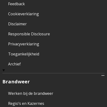
Feedback
Cookieverklaring
Disclaimer
Responsible Disclosure
Privacyverklaring
Toegankelijkheid
Archief
Brandweer
Werken bij de brandweer
Regio’s en Kazernes