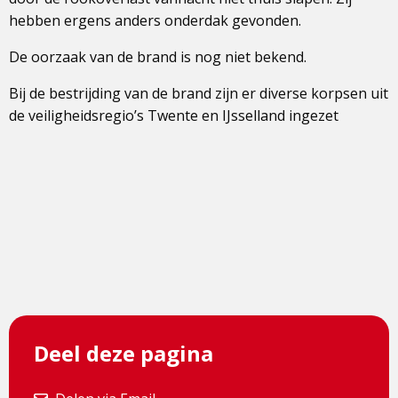
hebben ergens anders onderdak gevonden.
De oorzaak van de brand is nog niet bekend.
Bij de bestrijding van de brand zijn er diverse korpsen uit
de veiligheidsregio’s Twente en IJsselland ingezet
Deel deze pagina