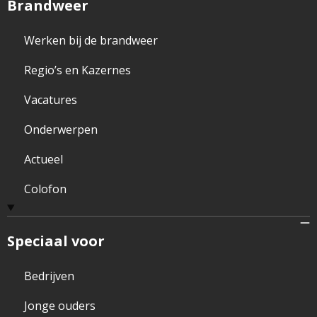
Brandweer
Werken bij de brandweer
Regio’s en Kazernes
Vacatures
Onderwerpen
Actueel
Colofon
Speciaal voor
Bedrijven
Jonge ouders