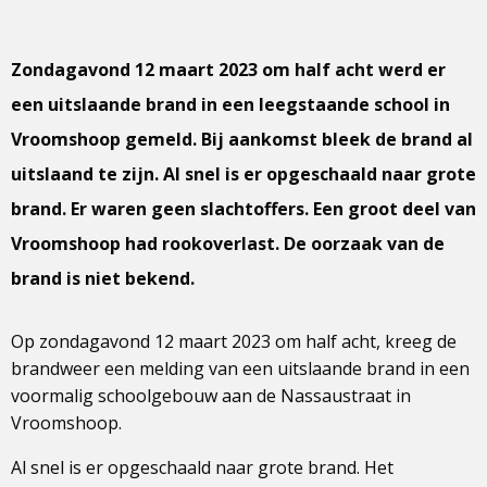
Zondagavond 12 maart 2023 om half acht werd er
een uitslaande brand in een leegstaande school in
Vroomshoop gemeld. Bij aankomst bleek de brand al
uitslaand te zijn. Al snel is er opgeschaald naar grote
brand. Er waren geen slachtoffers. Een groot deel van
Vroomshoop had rookoverlast. De oorzaak van de
brand is niet bekend.
Op zondagavond 12 maart 2023 om half acht, kreeg de
brandweer een melding van een uitslaande brand in een
voormalig schoolgebouw aan de Nassaustraat in
Vroomshoop.
Al snel is er opgeschaald naar grote brand. Het