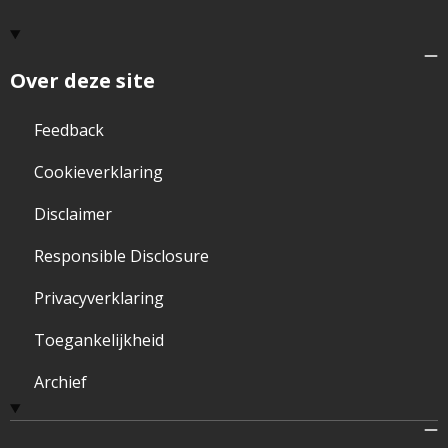
Over deze site
Feedback
Cookieverklaring
Disclaimer
Responsible Disclosure
Privacyverklaring
Toegankelijkheid
Archief