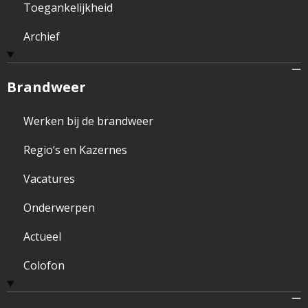
Toegankelijkheid
Archief
Brandweer
Werken bij de brandweer
Regio’s en Kazernes
Vacatures
Onderwerpen
Actueel
Colofon