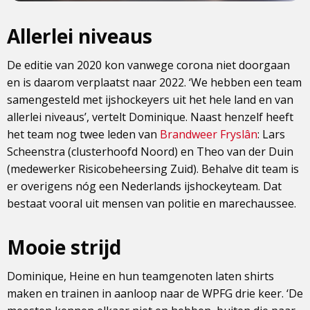
Allerlei niveaus
De editie van 2020 kon vanwege corona niet doorgaan
en is daarom verplaatst naar 2022. ‘We hebben een team
samengesteld met ijshockeyers uit het hele land en van
allerlei niveaus’, vertelt Dominique. Naast henzelf heeft
het team nog twee leden van
Brandweer Fryslân
: Lars
Scheenstra (clusterhoofd Noord) en Theo van der Duin
(medewerker Risicobeheersing Zuid). Behalve dit team is
er overigens nóg een Nederlands ijshockeyteam. Dat
bestaat vooral uit mensen van politie en marechaussee.
Mooie strijd
Dominique, Heine en hun teamgenoten laten shirts
maken en trainen in aanloop naar de WPFG drie keer. ‘De