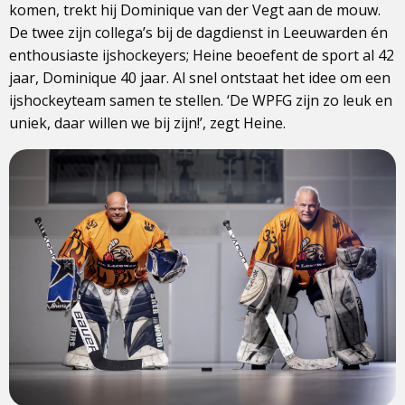
komen, trekt hij Dominique van der Vegt aan de mouw.
De twee zijn collega’s bij de dagdienst in Leeuwarden én
enthousiaste ijshockeyers; Heine beoefent de sport al 42
jaar, Dominique 40 jaar. Al snel ontstaat het idee om een
ijshockeyteam samen te stellen. ‘De WPFG zijn zo leuk en
uniek, daar willen we bij zijn!’, zegt Heine.