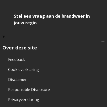
Stel een vraag aan de brandweer in
jouw regio
Over deze site
Feedback
Cookieverklaring
Disclaimer
Responsible Disclosure
Privacyverklaring