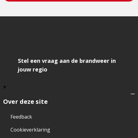
Stel een vraag aan de brandweer in
jouw regio
Over deze site
Feedback
Cookieverklaring