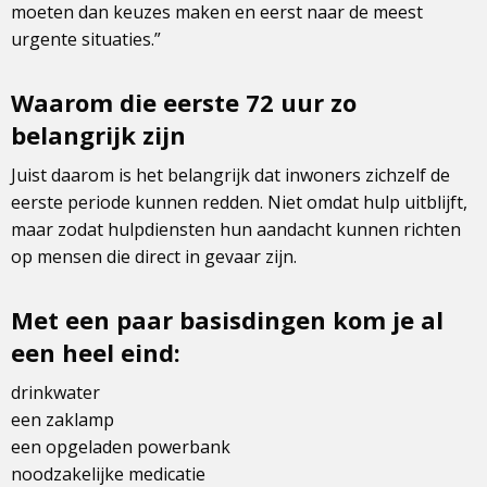
moeten dan keuzes maken en eerst naar de meest
urgente situaties.”
Waarom die eerste 72 uur zo
belangrijk zijn
Juist daarom is het belangrijk dat inwoners zichzelf de
eerste periode kunnen redden. Niet omdat hulp uitblijft,
maar zodat hulpdiensten hun aandacht kunnen richten
op mensen die direct in gevaar zijn.
Met een paar basisdingen kom je al
een heel eind:
drinkwater
een zaklamp
een opgeladen powerbank
noodzakelijke medicatie