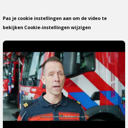
Pas je cookie instellingen aan om de video te
bekijken Cookie-instellingen wijzigen