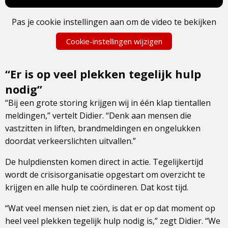
Pas je cookie instellingen aan om de video te bekijken
Cookie-instellingen wijzigen
“Er is op veel plekken tegelijk hulp
nodig”
“Bij een grote storing krijgen wij in één klap tientallen
meldingen,” vertelt Didier. “Denk aan mensen die
vastzitten in liften, brandmeldingen en ongelukken
doordat verkeerslichten uitvallen.”
De hulpdiensten komen direct in actie. Tegelijkertijd
wordt de crisisorganisatie opgestart om overzicht te
krijgen en alle hulp te coördineren. Dat kost tijd.
“Wat veel mensen niet zien, is dat er op dat moment op
heel veel plekken tegelijk hulp nodig is,” zegt Didier. “We