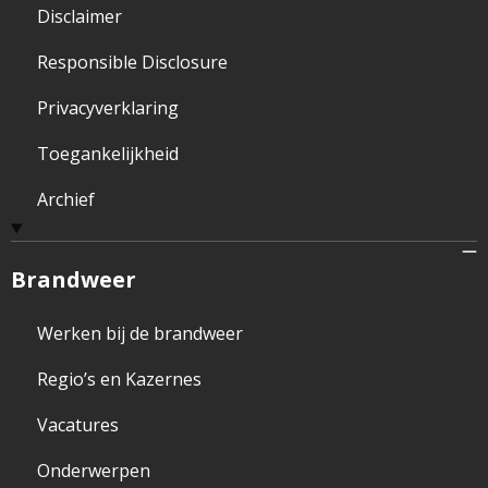
Disclaimer
Responsible Disclosure
Privacyverklaring
Toegankelijkheid
Archief
Brandweer
Werken bij de brandweer
Regio’s en Kazernes
Vacatures
Onderwerpen