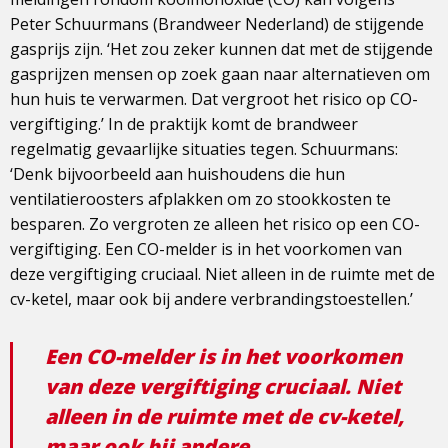
Peter Schuurmans (Brandweer Nederland) de stijgende
gasprijs zijn. ‘Het zou zeker kunnen dat met de stijgende
gasprijzen mensen op zoek gaan naar alternatieven om
hun huis te verwarmen. Dat vergroot het risico op CO-
vergiftiging.’ In de praktijk komt de brandweer
regelmatig gevaarlijke situaties tegen. Schuurmans:
‘Denk bijvoorbeeld aan huishoudens die hun
ventilatieroosters afplakken om zo stookkosten te
besparen. Zo vergroten ze alleen het risico op een CO-
vergiftiging. Een CO-melder is in het voorkomen van
deze vergiftiging cruciaal. Niet alleen in de ruimte met de
cv-ketel, maar ook bij andere verbrandingstoestellen.’
Een CO-melder is in het voorkomen
van deze vergiftiging cruciaal. Niet
alleen in de ruimte met de cv-ketel,
maar ook bij andere