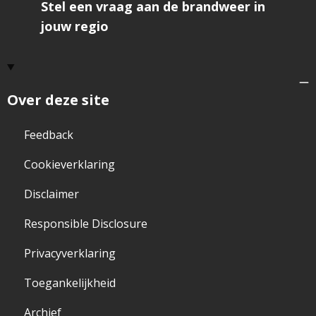
Stel een vraag aan de brandweer in
jouw regio
Over deze site
Feedback
Cookieverklaring
Disclaimer
Responsible Disclosure
Privacyverklaring
Toegankelijkheid
Archief