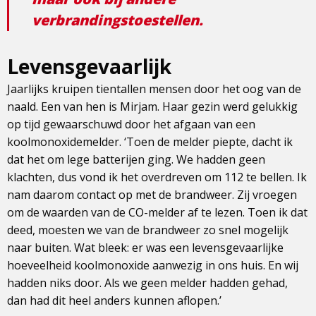
verbrandingstoestellen.
Levensgevaarlijk
Jaarlijks kruipen tientallen mensen door het oog van de
naald. Een van hen is Mirjam. Haar gezin werd gelukkig
op tijd gewaarschuwd door het afgaan van een
koolmonoxidemelder. ‘Toen de melder piepte, dacht ik
dat het om lege batterijen ging. We hadden geen
klachten, dus vond ik het overdreven om 112 te bellen. Ik
nam daarom contact op met de brandweer. Zij vroegen
om de waarden van de CO-melder af te lezen. Toen ik dat
deed, moesten we van de brandweer zo snel mogelijk
naar buiten. Wat bleek: er was een levensgevaarlijke
hoeveelheid koolmonoxide aanwezig in ons huis. En wij
hadden niks door. Als we geen melder hadden gehad,
dan had dit heel anders kunnen aflopen.’