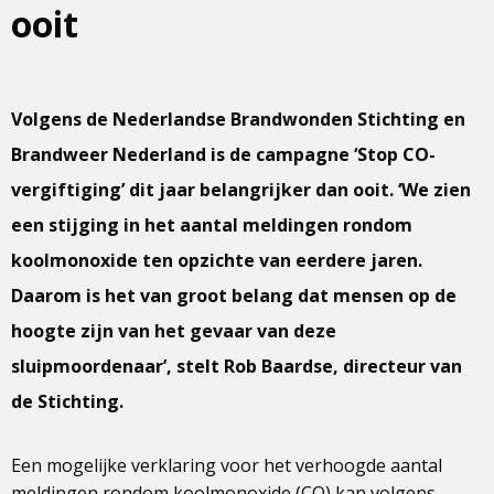
ooit
Volgens de Nederlandse Brandwonden Stichting en
Brandweer Nederland is de campagne ‘Stop CO-
vergiftiging’ dit jaar belangrijker dan ooit. ‘We zien
een stijging in het aantal meldingen rondom
koolmonoxide ten opzichte van eerdere jaren.
Daarom is het van groot belang dat mensen op de
hoogte zijn van het gevaar van deze
sluipmoordenaar’, stelt Rob Baardse, directeur van
de Stichting.
Een mogelijke verklaring voor het verhoogde aantal
meldingen rondom koolmonoxide (CO) kan volgens