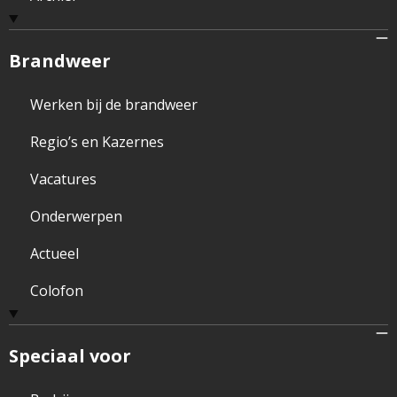
Brandweer
Werken bij de brandweer
Regio’s en Kazernes
Vacatures
Onderwerpen
Actueel
Colofon
Speciaal voor