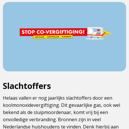
Slachtoffers
Helaas vallen er nog jaarlijks slachtoffers door een
koolmonoxidevergiftiging. Dit gevaarlijke gas, ook wel
bekend als de sluipmoordenaar, komt vrij bij een
onvolledige verbranding. Bronnen zijn in veel
Nederlandse huishoudens te vinden. Denk hierbij aan