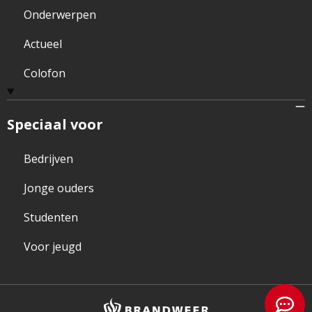
Onderwerpen
Actueel
Colofon
Speciaal voor
Bedrijven
Jonge ouders
Studenten
Voor jeugd
Brandweer