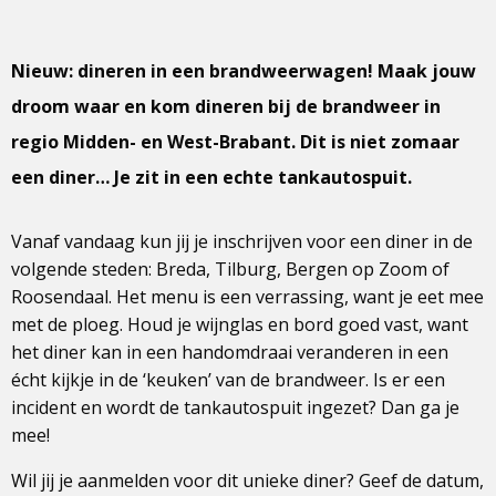
Nieuw: dineren in een brandweerwagen! Maak jouw
droom waar en kom dineren bij de brandweer in
regio Midden- en West-Brabant. Dit is niet zomaar
een diner… Je zit in een echte tankautospuit.
Vanaf vandaag kun jij je inschrijven voor een diner in de
volgende steden: Breda, Tilburg, Bergen op Zoom of
Roosendaal. Het menu is een verrassing, want je eet mee
met de ploeg. Houd je wijnglas en bord goed vast, want
het diner kan in een handomdraai veranderen in een
écht kijkje in de ‘keuken’ van de brandweer. Is er een
incident en wordt de tankautospuit ingezet? Dan ga je
mee!
Wil jij je aanmelden voor dit unieke diner? Geef de datum,