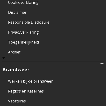
Cookieverklaring
Disclaimer
Responsible Disclosure
Privacyverklaring
Toegankelijkheid
Archief
Brandweer
Werken bij de brandweer
Regio’s en Kazernes
Vacatures