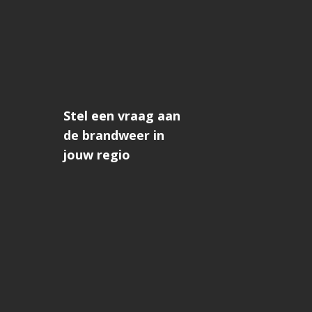
Stel een vraag aan
de brandweer in
jouw regio