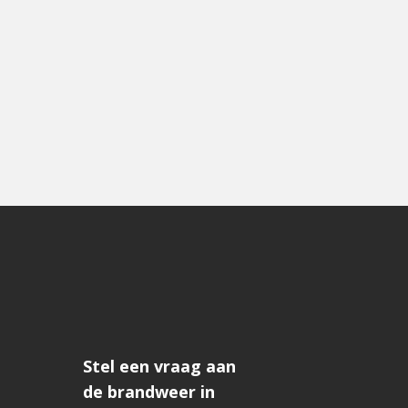
Stel een vraag aan
de brandweer in