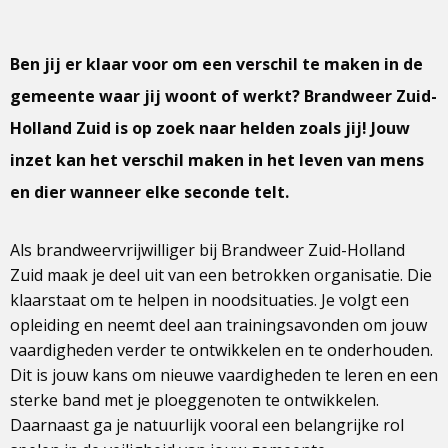
Ben jij er klaar voor om een verschil te maken in de
gemeente waar jij woont of werkt? Brandweer Zuid-
Holland Zuid is op zoek naar helden zoals jij! Jouw
inzet kan het verschil maken in het leven van mens
en dier wanneer elke seconde telt.
Als brandweervrijwilliger bij Brandweer Zuid-Holland
Zuid maak je deel uit van een betrokken organisatie. Die
klaarstaat om te helpen in noodsituaties. Je volgt een
opleiding en neemt deel aan trainingsavonden om jouw
vaardigheden verder te ontwikkelen en te onderhouden.
Dit is jouw kans om nieuwe vaardigheden te leren en een
sterke band met je ploeggenoten te ontwikkelen.
Daarnaast ga je natuurlijk vooral een belangrijke rol