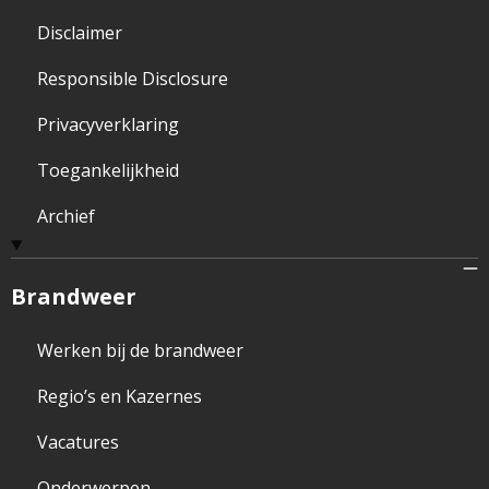
Disclaimer
Responsible Disclosure
Privacyverklaring
Toegankelijkheid
Archief
Brandweer
Werken bij de brandweer
Regio’s en Kazernes
Vacatures
Onderwerpen