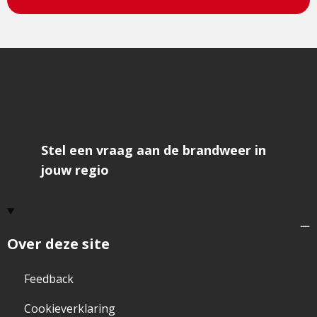
Stel een vraag aan de brandweer in
jouw regio
Over deze site
Feedback
Cookieverklaring