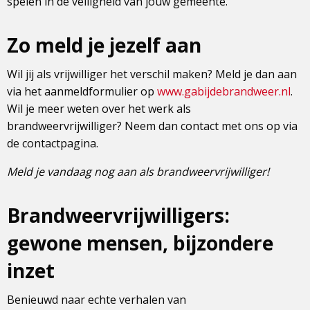
spelen in de veiligheid van jouw gemeente.
Zo meld je jezelf aan
Wil jij als vrijwilliger het verschil maken? Meld je dan aan
via het aanmeldformulier op
www.gabijdebrandweer.nl
.
Wil je meer weten over het werk als
brandweervrijwilliger? Neem dan contact met ons op via
de contactpagina.
Meld je vandaag nog aan als brandweervrijwilliger!
Brandweervrijwilligers:
gewone mensen, bijzondere
inzet
Benieuwd naar echte verhalen van