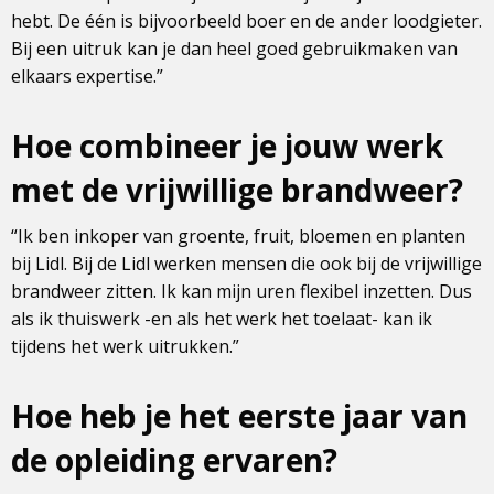
hebt. De één is bijvoorbeeld boer en de ander loodgieter.
Bij een uitruk kan je dan heel goed gebruikmaken van
elkaars expertise.”
Hoe combineer je jouw werk
met de vrijwillige brandweer?
“Ik ben inkoper van groente, fruit, bloemen en planten
bij Lidl. Bij de Lidl werken mensen die ook bij de vrijwillige
brandweer zitten. Ik kan mijn uren flexibel inzetten. Dus
als ik thuiswerk -en als het werk het toelaat- kan ik
tijdens het werk uitrukken.”
Hoe heb je het eerste jaar van
de opleiding ervaren?