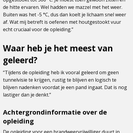
de hitte ervaren. Wel hadden we mazzel met het weer.
Buiten was het -5 °C, dus dan koelt je lichaam snel weer
af. Wat mij betreft is oefenen met houtgestookt vuur
echt cruciaal voor de opleiding.”
Waar heb je het meest van
geleerd?
“Tijdens de opleiding heb ik vooral geleerd om geen
tunnelvisie te krijgen, rustig te blijven en logisch te
blijven nadenken voordat je een pand ingaat. Dat is nog
lastiger dan je denkt.”
Achtergrondinformatie over de
opleiding
De opleiding voor een brandweervrijwilliger duurt in