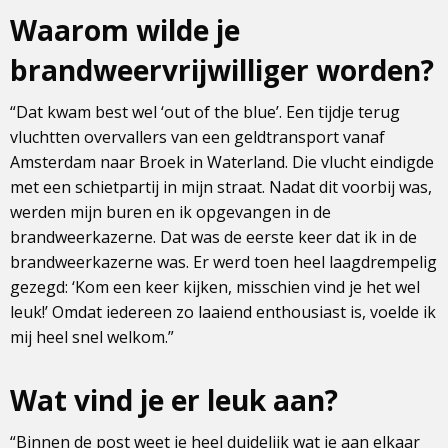
Waarom wilde je
brandweervrijwilliger worden?
“Dat kwam best wel ‘out of the blue’. Een tijdje terug
vluchtten overvallers van een geldtransport vanaf
Amsterdam naar Broek in Waterland. Die vlucht eindigde
met een schietpartij in mijn straat. Nadat dit voorbij was,
werden mijn buren en ik opgevangen in de
brandweerkazerne. Dat was de eerste keer dat ik in de
brandweerkazerne was. Er werd toen heel laagdrempelig
gezegd: ‘Kom een keer kijken, misschien vind je het wel
leuk!’ Omdat iedereen zo laaiend enthousiast is, voelde ik
mij heel snel welkom.”
Wat vind je er leuk aan?
“Binnen de post weet je heel duidelijk wat je aan elkaar