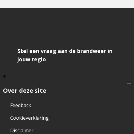
Stel een vraag aan de brandweer in
jouw regio
Over deze site
Feedback
Cookieverklaring
Disclaimer