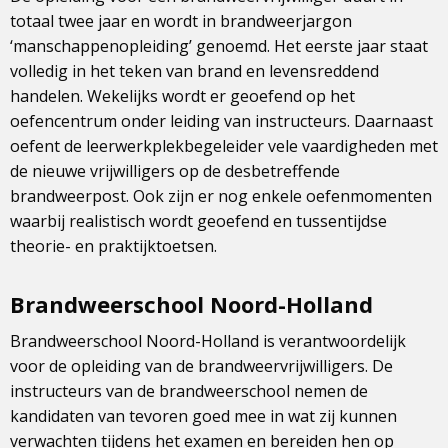
totaal twee jaar en wordt in brandweerjargon
‘manschappenopleiding’ genoemd. Het eerste jaar staat
volledig in het teken van brand en levensreddend
handelen. Wekelijks wordt er geoefend op het
oefencentrum onder leiding van instructeurs. Daarnaast
oefent de leerwerkplekbegeleider vele vaardigheden met
de nieuwe vrijwilligers op de desbetreffende
brandweerpost. Ook zijn er nog enkele oefenmomenten
waarbij realistisch wordt geoefend en tussentijdse
theorie- en praktijktoetsen.
Brandweerschool Noord-Holland
Brandweerschool Noord-Holland is verantwoordelijk
voor de opleiding van de brandweervrijwilligers. De
instructeurs van de brandweerschool nemen de
kandidaten van tevoren goed mee in wat zij kunnen
verwachten tijdens het examen en bereiden hen op