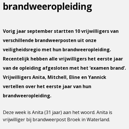
brandweeropleiding
Vorig jaar september startten 10 vrijwilligers van
verschillende brandweerposten uit onze
veiligheidsregio met hun brandweeropleiding.
Recentelijk hebben alle vrijwilligers het eerste jaar
van de opleiding afgesloten met het ‘examen brand’.
Vrijwilligers Anita, Mitchell, Eline en Yannick
vertellen over het eerste jaar van hun
brandweeropleiding.
Deze week is Anita (31 jaar) aan het woord. Anita is
vrijwilliger bij brandweerpost Broek in Waterland.