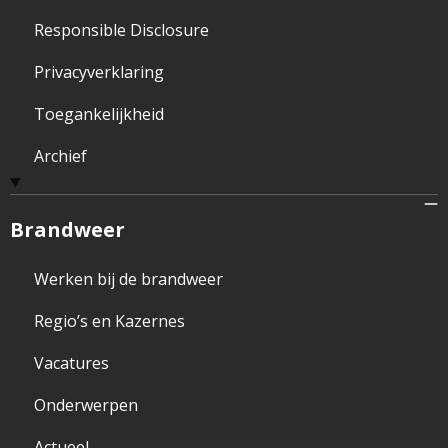
Responsible Disclosure
Privacyverklaring
Toegankelijkheid
Archief
Brandweer
Werken bij de brandweer
Regio’s en Kazernes
Vacatures
Onderwerpen
Actueel