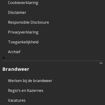
Cookieverklaring
Disclaimer
Responsible Disclosure
Privacyverklaring
Toegankelijkheid
Archief
Brandweer
Werken bij de brandweer
Regio’s en Kazernes
Vacatures