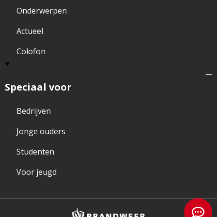
Onderwerpen
Actueel
Colofon
Speciaal voor
Bedrijven
Jonge ouders
Studenten
Voor jeugd
Brandweer