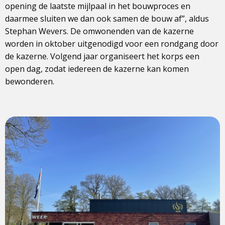
opening de laatste mijlpaal in het bouwproces en
daarmee sluiten we dan ook samen de bouw af”, aldus
Stephan Wevers. De omwonenden van de kazerne
worden in oktober uitgenodigd voor een rondgang door
de kazerne. Volgend jaar organiseert het korps een
open dag, zodat iedereen de kazerne kan komen
bewonderen.