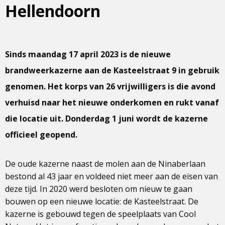
Hellendoorn
Sinds maandag 17 april 2023 is de nieuwe
brandweerkazerne aan de Kasteelstraat 9 in gebruik
genomen. Het korps van 26 vrijwilligers is die avond
verhuisd naar het nieuwe onderkomen en rukt vanaf
die locatie uit. Donderdag 1 juni wordt de kazerne
officieel geopend.
De oude kazerne naast de molen aan de Ninaberlaan
bestond al 43 jaar en voldeed niet meer aan de eisen van
deze tijd. In 2020 werd besloten om nieuw te gaan
bouwen op een nieuwe locatie: de Kasteelstraat. De
kazerne is gebouwd tegen de speelplaats van Cool