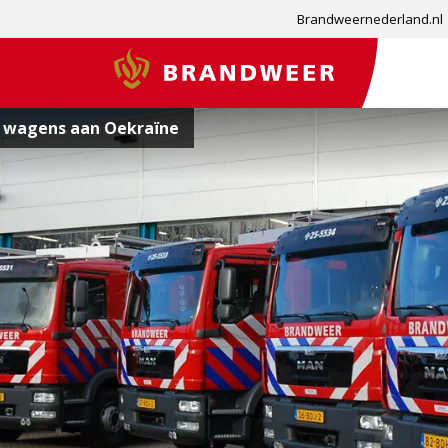
Brandweernederland.nl
Brandweer
 wagens aan Oekraïne