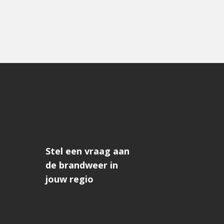
Stel een vraag aan
de brandweer in
jouw regio