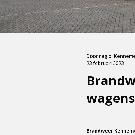
Door regio: Kennem
23 februari 2023
Brandw
wagens
Brandweer Kenneme