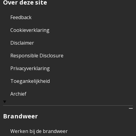
Over deze site
Feedback
Cookieverklaring
Disclaimer
Responsible Disclosure
Privacyverklaring
Toegankelijkheid
Archief
Brandweer
Werken bij de brandweer