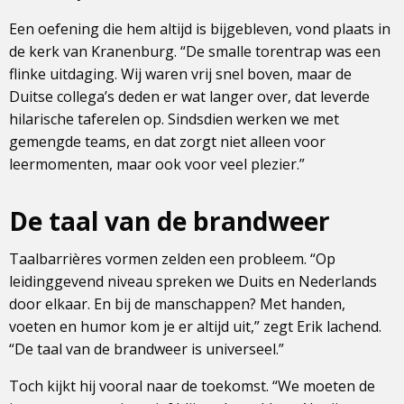
Een oefening die hem altijd is bijgebleven, vond plaats in
de kerk van Kranenburg. “De smalle torentrap was een
flinke uitdaging. Wij waren vrij snel boven, maar de
Duitse collega’s deden er wat langer over, dat leverde
hilarische taferelen op. Sindsdien werken we met
gemengde teams, en dat zorgt niet alleen voor
leermomenten, maar ook voor veel plezier.”
De taal van de brandweer
Taalbarrières vormen zelden een probleem. “Op
leidinggevend niveau spreken we Duits en Nederlands
door elkaar. En bij de manschappen? Met handen,
voeten en humor kom je er altijd uit,” zegt Erik lachend.
“De taal van de brandweer is universeel.”
Toch kijkt hij vooral naar de toekomst. “We moeten de