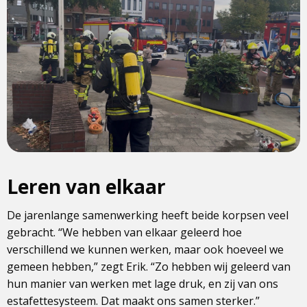
Leren van elkaar
De jarenlange samenwerking heeft beide korpsen veel
gebracht. “We hebben van elkaar geleerd hoe
verschillend we kunnen werken, maar ook hoeveel we
gemeen hebben,” zegt Erik. “Zo hebben wij geleerd van
hun manier van werken met lage druk, en zij van ons
estafettesysteem. Dat maakt ons samen sterker.”