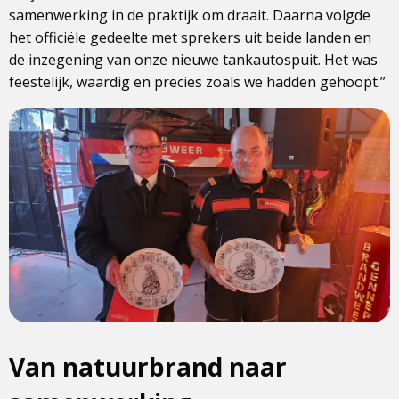
samenwerking in de praktijk om draait. Daarna volgde
het officiële gedeelte met sprekers uit beide landen en
de inzegening van onze nieuwe tankautospuit. Het was
feestelijk, waardig en precies zoals we hadden gehoopt.”
Van natuurbrand naar