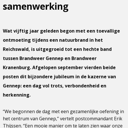
samenwerking
Wat vijftig jaar geleden begon met een toevallige
ontmoeting tijdens een natuurbrand in het
Reichswald, is uitgegroeid tot een hechte band
tussen Brandweer Gennep en Brandweer
Kranenburg. Afgelopen september vierden beide
posten dit bijzondere jubileum in de kazerne van
Gennep: een dag vol trots, verbondenheid en
herkenning.
“We begonnen de dag met een gezamenlijke oefening in
het centrum van Gennep,” vertelt postcommandant Erik
Thijssen. “Een mooie manier om te laten zien waar onze