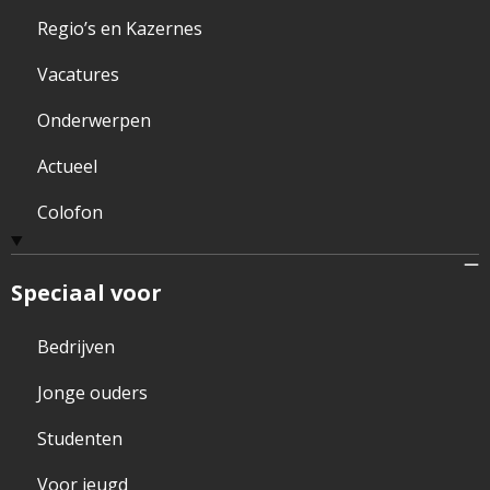
Regio’s en Kazernes
Vacatures
Onderwerpen
Actueel
Colofon
Speciaal voor
Bedrijven
Jonge ouders
Studenten
Voor jeugd