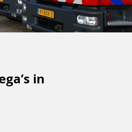
ega’s in