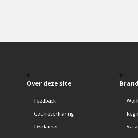
Over deze site
Bran
Feedback
Werk
Cookieverklaring
Regi
Disclaimer
Vaca