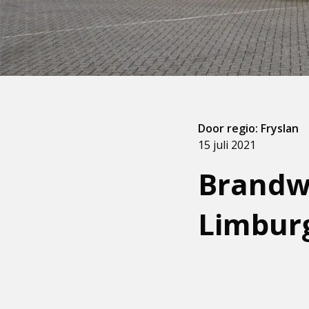
Door regio: Fryslan
15 juli 2021
Brandwe
Limbur