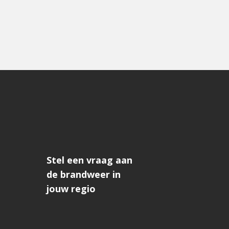
Stel een vraag aan
de brandweer in
jouw regio