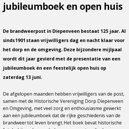
jubileumboek en open huis
De brandweerpost in Diepenveen bestaat 125 jaar. Al
sinds 1901 staan vrijwilligers dag en nacht klaar voor
het dorp en de omgeving. Deze bijzondere mijlpaal
wordt dit jaar gevierd met de presentatie van een
jubileumboek én een feestelijk open huis op
zaterdag 13 juni.
De afgelopen maanden hebben vrijwilligers van de post,
samen met de Historische Vereniging Dorp Diepenveen
en Omgeving, met veel zorg en enthousiasme gewerkt
aan een jubileumboek dat de rijke geschiedenis van de
brandweer tot leven brengt. Het boek bevat historische