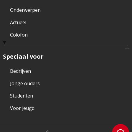
Onderwerpen
Actueel
Colofon
Speciaal voor
Bedrijven
Jonge ouders
Studenten
Voor jeugd