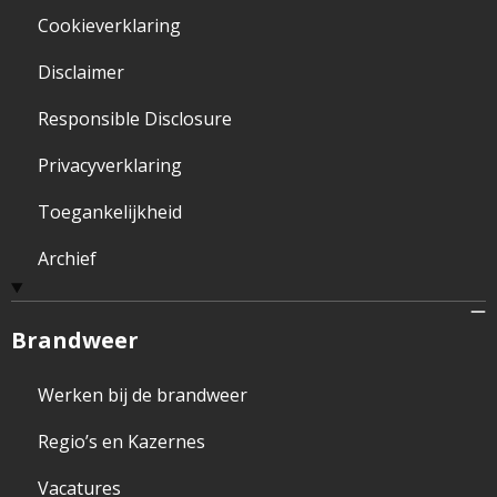
Cookieverklaring
Disclaimer
Responsible Disclosure
Privacyverklaring
Toegankelijkheid
Archief
Brandweer
Werken bij de brandweer
Regio’s en Kazernes
Vacatures