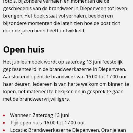
foto’s, bijzondere verhalen en momenten die de
geschiedenis van de brandweer in Diepenveen tot leven
brengen. Het boek staat vol verhalen, beelden en
bijzondere momenten die laten zien hoe de post zich
door de jaren heen heeft ontwikkeld.
Open huis
Het jubileumboek wordt op zaterdag 13 juni feestelijk
gepresenteerd in de brandweerkazerne in Diepenveen.
Aansluitend opent de brandweer van 16.00 tot 17.00 uur
haar deuren. Iedereen is van harte welkom om binnen te
lopen, het materieel te bekijken en in gesprek te gaan
met de brandweervrijwilligers.
Wanneer: Zaterdag 13 juni
Tijd open huis: 16.00 tot 17.00 uur
Locatie: Brandweerkazerne Diepenveen, Oranjelaan