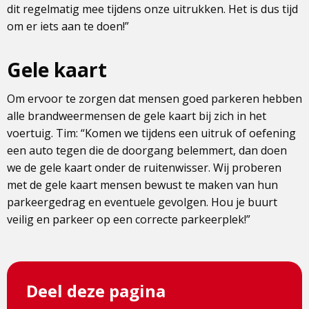
dit regelmatig mee tijdens onze uitrukken. Het is dus tijd
om er iets aan te doen!”
Gele kaart
Om ervoor te zorgen dat mensen goed parkeren hebben
alle brandweermensen de gele kaart bij zich in het
voertuig. Tim: “Komen we tijdens een uitruk of oefening
een auto tegen die de doorgang belemmert, dan doen
we de gele kaart onder de ruitenwisser. Wij proberen
met de gele kaart mensen bewust te maken van hun
parkeergedrag en eventuele gevolgen. Hou je buurt
veilig en parkeer op een correcte parkeerplek!”
Deel deze pagina