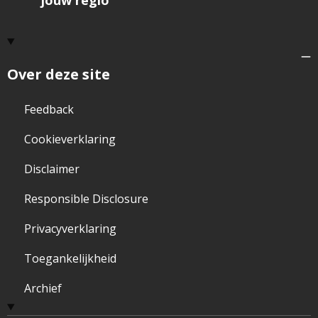
jouw regio
Over deze site
Feedback
Cookieverklaring
Disclaimer
Responsible Disclosure
Privacyverklaring
Toegankelijkheid
Archief