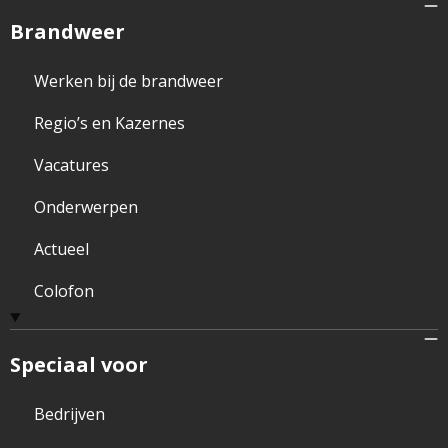
Brandweer
Werken bij de brandweer
Regio’s en Kazernes
Vacatures
Onderwerpen
Actueel
Colofon
Speciaal voor
Bedrijven