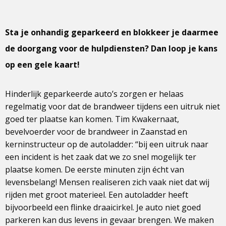
Sta je onhandig geparkeerd en blokkeer je daarmee
de doorgang voor de hulpdiensten? Dan loop je kans
op een gele kaart!
Hinderlijk geparkeerde auto’s zorgen er helaas
regelmatig voor dat de brandweer tijdens een uitruk niet
goed ter plaatse kan komen. Tim Kwakernaat,
bevelvoerder voor de brandweer in Zaanstad en
kerninstructeur op de autoladder: “bij een uitruk naar
een incident is het zaak dat we zo snel mogelijk ter
plaatse komen. De eerste minuten zijn écht van
levensbelang! Mensen realiseren zich vaak niet dat wij
rijden met groot materieel. Een autoladder heeft
bijvoorbeeld een flinke draaicirkel. Je auto niet goed
parkeren kan dus levens in gevaar brengen. We maken