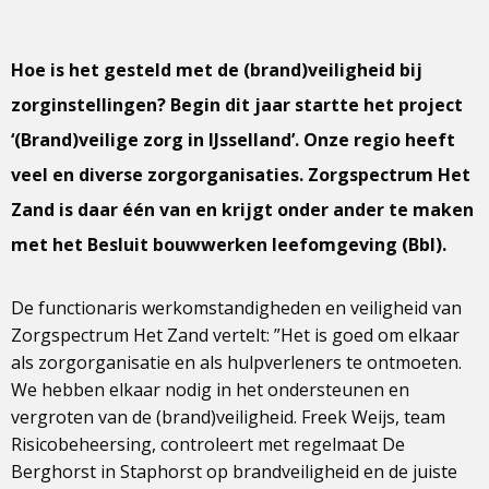
Hoe is het gesteld met de (brand)veiligheid bij
zorginstellingen? Begin dit jaar startte het project
‘(Brand)veilige zorg in IJsselland’. Onze regio heeft
veel en diverse zorgorganisaties. Zorgspectrum Het
Zand is daar één van en krijgt onder ander te maken
met het Besluit bouwwerken leefomgeving (Bbl).
De functionaris werkomstandigheden en veiligheid van
Zorgspectrum Het Zand vertelt: ”Het is goed om elkaar
als zorgorganisatie en als hulpverleners te ontmoeten.
We hebben elkaar nodig in het ondersteunen en
vergroten van de (brand)veiligheid. Freek Weijs, team
Risicobeheersing, controleert met regelmaat De
Berghorst in Staphorst op brandveiligheid en de juiste