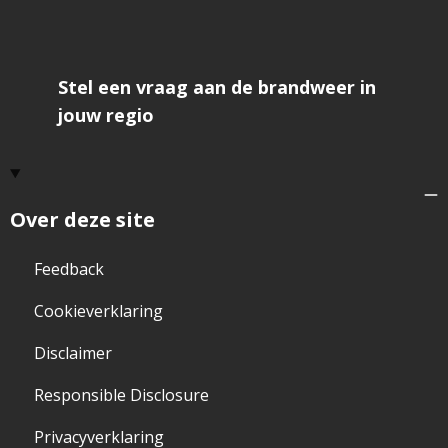
Stel een vraag aan de brandweer in
jouw regio
Over deze site
Feedback
Cookieverklaring
Disclaimer
Responsible Disclosure
Privacyverklaring