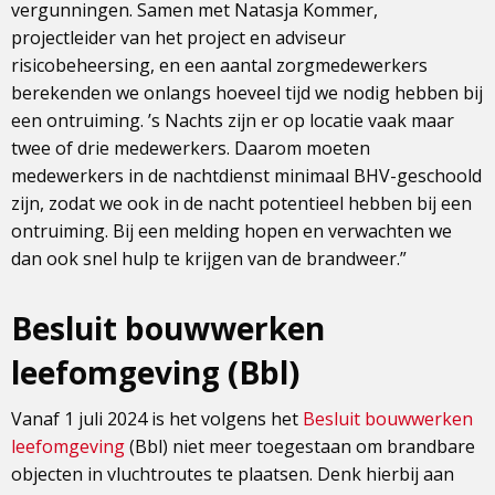
vergunningen. Samen met Natasja Kommer,
projectleider van het project en adviseur
risicobeheersing, en een aantal zorgmedewerkers
berekenden we onlangs hoeveel tijd we nodig hebben bij
een ontruiming. ’s Nachts zijn er op locatie vaak maar
twee of drie medewerkers. Daarom moeten
medewerkers in de nachtdienst minimaal BHV-geschoold
zijn, zodat we ook in de nacht potentieel hebben bij een
ontruiming. Bij een melding hopen en verwachten we
dan ook snel hulp te krijgen van de brandweer.”
Besluit bouwwerken
leefomgeving (Bbl)
Vanaf 1 juli 2024 is het volgens het
Besluit bouwwerken
leefomgeving
(Bbl) niet meer toegestaan om brandbare
objecten in vluchtroutes te plaatsen. Denk hierbij aan