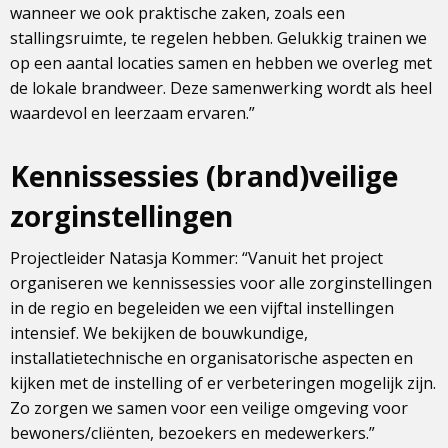
wanneer we ook praktische zaken, zoals een
stallingsruimte, te regelen hebben. Gelukkig trainen we
op een aantal locaties samen en hebben we overleg met
de lokale brandweer. Deze samenwerking wordt als heel
waardevol en leerzaam ervaren.”
Kennissessies (brand)veilige
zorginstellingen
Projectleider Natasja Kommer: “Vanuit het project
organiseren we kennissessies voor alle zorginstellingen
in de regio en begeleiden we een vijftal instellingen
intensief. We bekijken de bouwkundige,
installatietechnische en organisatorische aspecten en
kijken met de instelling of er verbeteringen mogelijk zijn.
Zo zorgen we samen voor een veilige omgeving voor
bewoners/cliënten, bezoekers en medewerkers.”