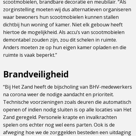
scootmobielen, brandbare decoratie en meubilair. “Als
zorginstelling moeten wij dus alternatieven organiseren
waar bewoners hun scootmobielen kunnen stallen
dichtbij hun woning of kamer. Niet elk gebouw heeft
hiertoe de mogelijkheid. Als accu’s van scootmobielen
demontabel zouden zijn, zou dit schelen in ruimte.
Anders moeten ze op hun eigen kamer opladen en die
ruimte is vaak beperkt.”
Brandveiligheid
“Bij Het Zand heeft de bijscholing van BHV-medewerkers
na corona weer de nodige aandacht en prioriteit.
Technische voorzieningen zoals deuren die automatisch
openen of indien nodig sluiten is op alle locaties van Het
Zand geregeld. Personele krapte en invalkrachten
spelen ons echter nog wel eens parten. Ook is de
afweging hoe we de zorggelden besteden een uitdaging