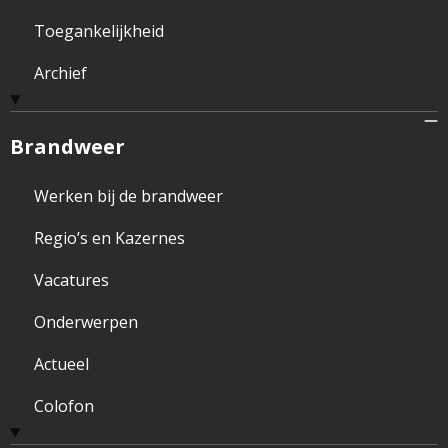
Toegankelijkheid
Archief
Brandweer
Werken bij de brandweer
Regio’s en Kazernes
Vacatures
Onderwerpen
Actueel
Colofon