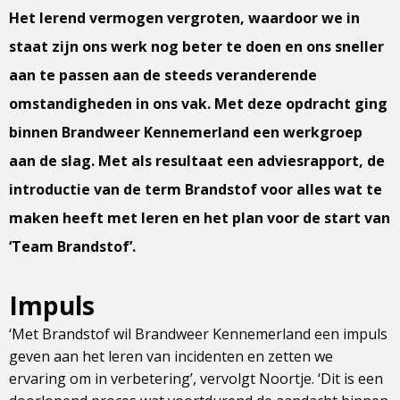
Het lerend vermogen vergroten, waardoor we in
staat zijn ons werk nog beter te doen en ons sneller
aan te passen aan de steeds veranderende
omstandigheden in ons vak. Met deze opdracht ging
binnen Brandweer Kennemerland een werkgroep
aan de slag. Met als resultaat een adviesrapport, de
introductie van de term Brandstof voor alles wat te
maken heeft met leren en het plan voor de start van
‘Team Brandstof’.
Impuls
‘Met Brandstof wil Brandweer Kennemerland een impuls
geven aan het leren van incidenten en zetten we
ervaring om in verbetering’, vervolgt Noortje. ‘Dit is een