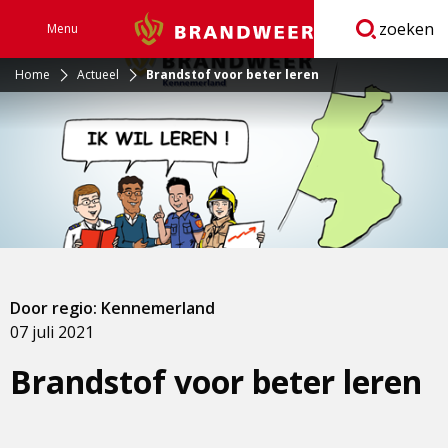
zoeken
Menu
Brandweer
Open
navigatie
Home
Actueel
Brandstof voor beter leren
Door regio: Kennemerland
07 juli 2021
Brandstof voor beter leren