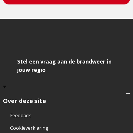
Stel een vraag aan de brandweer in
jouw regio
Over deze site
Feedback
Cookieverklaring