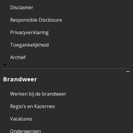
Disclaimer
Responsible Disclosure
Privacyverklaring
Toegankelijkheid
Archief
Brandweer
Werken bij de brandweer
Regio’s en Kazernes
Vacatures
Onderwerpen