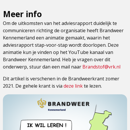
Meer info
Om de uitkomsten van het adviesrapport duidelijk te
communiceren richting de organisatie heeft Brandweer
Kennemerland een animatie gemaakt, waarin het
adviesrapport stap-voor-stap wordt doorlopen. Deze
animatie kun je vinden op het YouTube kanaal van
Brandweer Kennemerland. Heb je vragen over dit
onderwerp, stuur dan een mail naar
Brandstof@vrk.nl
Dit artikel is verschenen in de Brandweerkrant zomer
2021. De gehele krant is via
deze link
te lezen.