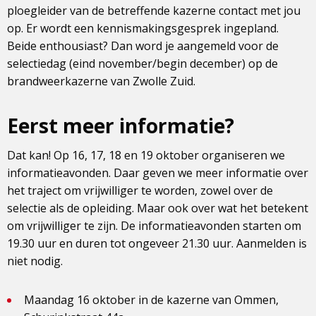
ploegleider van de betreffende kazerne contact met jou
op. Er wordt een kennismakingsgesprek ingepland.
Beide enthousiast? Dan word je aangemeld voor de
selectiedag (eind november/begin december) op de
brandweerkazerne van Zwolle Zuid.
Eerst meer informatie?
Dat kan! Op 16, 17, 18 en 19 oktober organiseren we
informatieavonden. Daar geven we meer informatie over
het traject om vrijwilliger te worden, zowel over de
selectie als de opleiding. Maar ook over wat het betekent
om vrijwilliger te zijn. De informatieavonden starten om
19.30 uur en duren tot ongeveer 21.30 uur. Aanmelden is
niet nodig.
Maandag 16 oktober in de kazerne van Ommen,