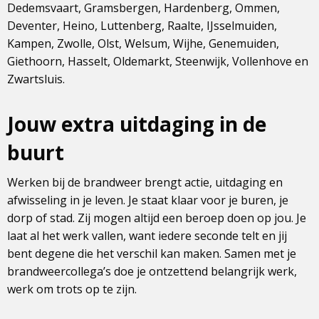
Dedemsvaart, Gramsbergen, Hardenberg, Ommen,
Deventer, Heino, Luttenberg, Raalte, IJsselmuiden,
Kampen, Zwolle, Olst, Welsum, Wijhe, Genemuiden,
Giethoorn, Hasselt, Oldemarkt, Steenwijk, Vollenhove en
Zwartsluis.
Jouw extra uitdaging in de
buurt
Werken bij de brandweer brengt actie, uitdaging en
afwisseling in je leven. Je staat klaar voor je buren, je
dorp of stad. Zij mogen altijd een beroep doen op jou. Je
laat al het werk vallen, want iedere seconde telt en jij
bent degene die het verschil kan maken. Samen met je
brandweercollega’s doe je ontzettend belangrijk werk,
werk om trots op te zijn.