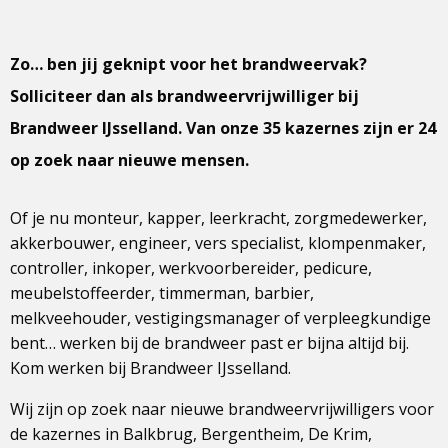
Zo… ben jij geknipt voor het brandweervak?
Solliciteer dan als brandweervrijwilliger bij
Brandweer IJsselland. Van onze 35 kazernes zijn er 24
op zoek naar nieuwe mensen.
Of je nu monteur, kapper, leerkracht, zorgmedewerker,
akkerbouwer, engineer, vers specialist, klompenmaker,
controller, inkoper, werkvoorbereider, pedicure,
meubelstoffeerder, timmerman, barbier,
melkveehouder, vestigingsmanager of verpleegkundige
bent… werken bij de brandweer past er bijna altijd bij.
Kom werken bij Brandweer IJsselland.
Wij zijn op zoek naar nieuwe brandweervrijwilligers voor
de kazernes in Balkbrug, Bergentheim, De Krim,