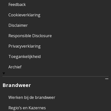
Feedback
Cookieverklaring
Disclaimer
Responsible Disclosure
Privacyverklaring
Toegankelijkheid
Archief
Brandweer
Werken bij de brandweer
Regio’s en Kazernes