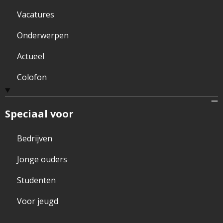
Vacatures
Onderwerpen
Actueel
Colofon
Speciaal voor
Bedrijven
Jonge ouders
Studenten
Voor jeugd