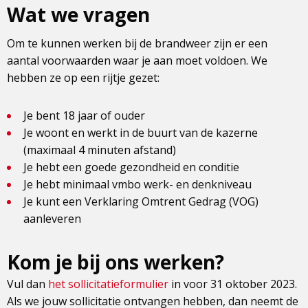
Wat we vragen
Om te kunnen werken bij de brandweer zijn er een
aantal voorwaarden waar je aan moet voldoen. We
hebben ze op een rijtje gezet:
Je bent 18 jaar of ouder
Je woont en werkt in de buurt van de kazerne
(maximaal 4 minuten afstand)
Je hebt een goede gezondheid en conditie
Je hebt minimaal vmbo werk- en denkniveau
Je kunt een Verklaring Omtrent Gedrag (VOG)
aanleveren
Kom je bij ons werken?
Vul dan
het sollicitatieformulier
in voor 31 oktober 2023.
Als we jouw sollicitatie ontvangen hebben, dan neemt de