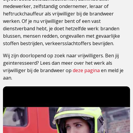
medewerker, zelfstandig ondernemer, leraar of
heftruckchauffeur als vrijwilliger bij de brandweer
werken. Of je nu vrijwilliger bent of een vast
dienstverband hebt, je doet hetzelfde werk: branden
blussen, mensen redden, ongevallen met gevaarlijke
stoffen bestrijden, verkeersslachtoffers bevrijden.
Wij zijn doorlopend op zoek naar vrijwilligers. Ben jij
geïnteresseerd? Lees dan meer over het werk als
vrijwilliger bij de brandweer op
deze pagina
en meld je
aan.