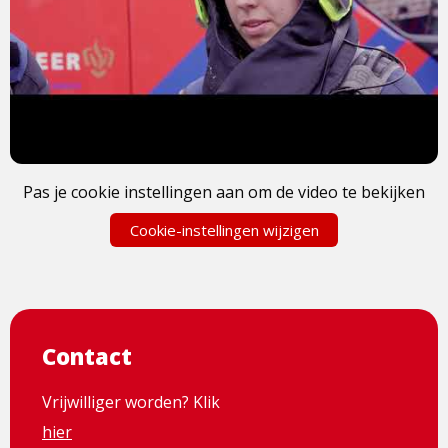
Pas je cookie instellingen aan om de video te bekijken
Cookie-instellingen wijzigen
Contact
Vrijwilliger worden? Klik
hier