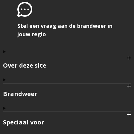
Stel een vraag aan de brandweer in
jouw regio
Over deze site
Brandweer
Speciaal voor