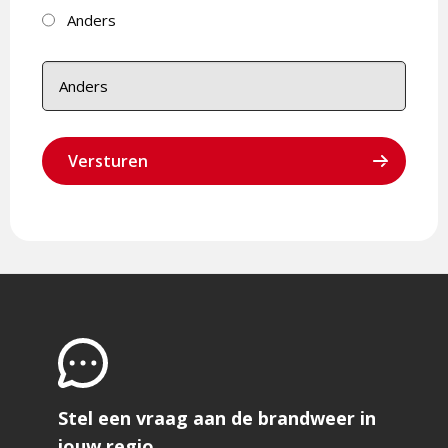
Anders
Stel een vraag aan de brandweer in
jouw regio