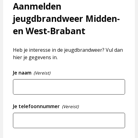
Aanmelden
jeugdbrandweer Midden-
en West-Brabant
Heb je interesse in de jeugdbrandweer? Vul dan
hier je gegevens in.
Je naam
(Vereist)
Je telefoonnummer
(Vereist)