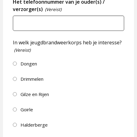
Het telefoonnummer van je ouder(s) /
verzorger(s)
(Vereist)
In welk jeugdbrandweerkorps heb je interesse?
(Vereist)
Dongen
Drimmelen
Gilze en Rijen
Goirle
Halderberge