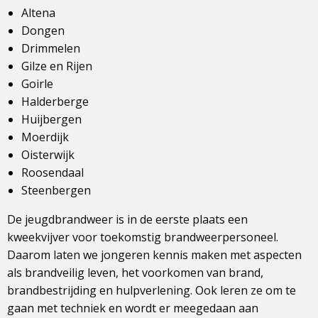
Altena
Dongen
Drimmelen
Gilze en Rijen
Goirle
Halderberge
Huijbergen
Moerdijk
Oisterwijk
Roosendaal
Steenbergen
De jeugdbrandweer is in de eerste plaats een
kweekvijver voor toekomstig brandweerpersoneel.
Daarom laten we jongeren kennis maken met aspecten
als brandveilig leven, het voorkomen van brand,
brandbestrijding en hulpverlening. Ook leren ze om te
gaan met techniek en wordt er meegedaan aan