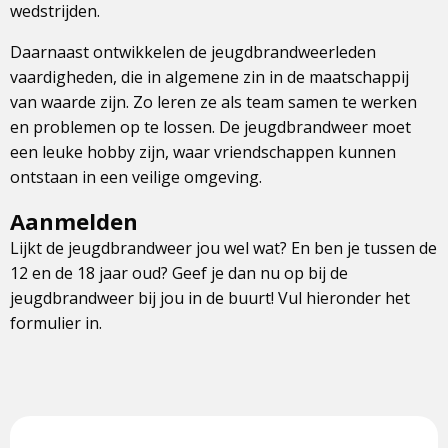
wedstrijden.
Daarnaast ontwikkelen de jeugdbrandweerleden
vaardigheden, die in algemene zin in de maatschappij
van waarde zijn. Zo leren ze als team samen te werken
en problemen op te lossen. De jeugdbrandweer moet
een leuke hobby zijn, waar vriendschappen kunnen
ontstaan in een veilige omgeving.
Aanmelden
Lijkt de jeugdbrandweer jou wel wat? En ben je tussen de
12 en de 18 jaar oud? Geef je dan nu op bij de
jeugdbrandweer bij jou in de buurt! Vul hieronder het
formulier in.