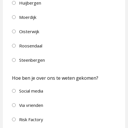
Huijbergen
Moerdijk
Oisterwijk
Roosendaal
Steenbergen
Hoe ben je over ons te weten gekomen?
Social media
Via vrienden
Risk Factory