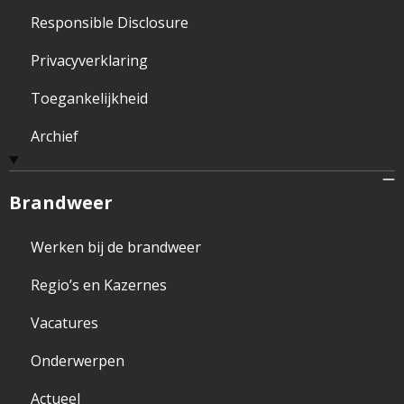
Responsible Disclosure
Privacyverklaring
Toegankelijkheid
Archief
Brandweer
Werken bij de brandweer
Regio’s en Kazernes
Vacatures
Onderwerpen
Actueel