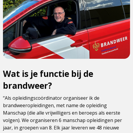
Wat is je functie bij de
brandweer?
“Als opleidingscoördinator organiseer ik de
brandweeropleidingen, met name de opleiding
Manschap (die alle vrijwilligers en beroeps als eerste
volgen). We organiseren 6 manschap opleidingen per
jaar, in groepen van 8. Elk jaar leveren we 48 nieuwe