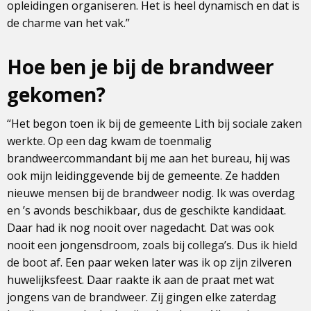
opleidingen organiseren. Het is heel dynamisch en dat is
de charme van het vak.”
Hoe ben je bij de brandweer
gekomen?
“Het begon toen ik bij de gemeente Lith bij sociale zaken
werkte. Op een dag kwam de toenmalig
brandweercommandant bij me aan het bureau, hij was
ook mijn leidinggevende bij de gemeente. Ze hadden
nieuwe mensen bij de brandweer nodig. Ik was overdag
en ’s avonds beschikbaar, dus de geschikte kandidaat.
Daar had ik nog nooit over nagedacht. Dat was ook
nooit een jongensdroom, zoals bij collega’s. Dus ik hield
de boot af. Een paar weken later was ik op zijn zilveren
huwelijksfeest. Daar raakte ik aan de praat met wat
jongens van de brandweer. Zij gingen elke zaterdag