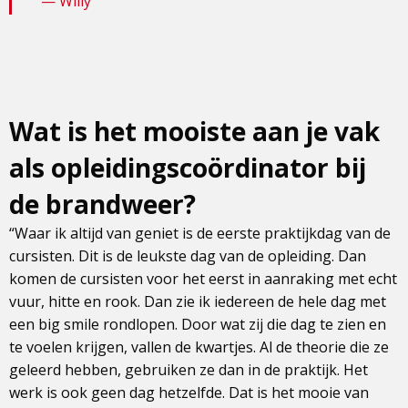
Willy
Wat is het mooiste aan je vak
als opleidingscoördinator bij
de brandweer?
“Waar ik altijd van geniet is de eerste praktijkdag van de
cursisten. Dit is de leukste dag van de opleiding. Dan
komen de cursisten voor het eerst in aanraking met echt
vuur, hitte en rook. Dan zie ik iedereen de hele dag met
een big smile rondlopen. Door wat zij die dag te zien en
te voelen krijgen, vallen de kwartjes. Al de theorie die ze
geleerd hebben, gebruiken ze dan in de praktijk. Het
werk is ook geen dag hetzelfde. Dat is het mooie van