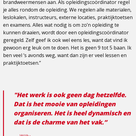
brandweermensen aan. Als opleidingscoördinator regel
je alles rondom de opleiding. We regelen alle materialen,
leslokalen, instructeurs, externe locaties, praktijktoetsen
en examens. Alles wat nodig is om zo’n opleiding te
kunnen draaien, wordt door een opleidingscoördinator
geregeld. Zelf geef ik ook wel eens les, want dat vind ik
gewoon erg leuk om te doen. Het is geen 9 tot 5 baan. Ik
ben veel ’s avonds weg, want dan zijn er veel lessen en
praktijktoetsen.”
"Het werk is ook geen dag hetzelfde.
Dat is het mooie van opleidingen
organiseren. Het is heel dynamisch en
dat is de charme van het vak.”