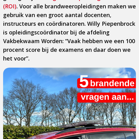
(ROI)
. Voor alle brandweeropleidingen maken we
gebruik van een groot aantal docenten,
instructeurs en coördinatoren. Willy Piepenbrock
is opleidingscoördinator bij de afdeling
Vakbekwaam Worden: “Vaak hebben we een 100
procent score bij de examens en daar doen we
het voor”.