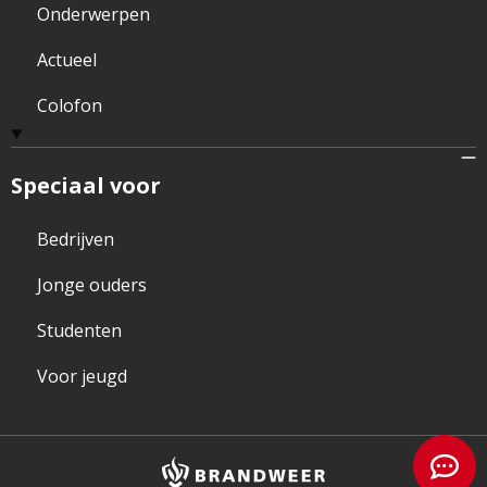
Onderwerpen
Actueel
Colofon
Speciaal voor
Bedrijven
Jonge ouders
Studenten
Voor jeugd
Brandweer