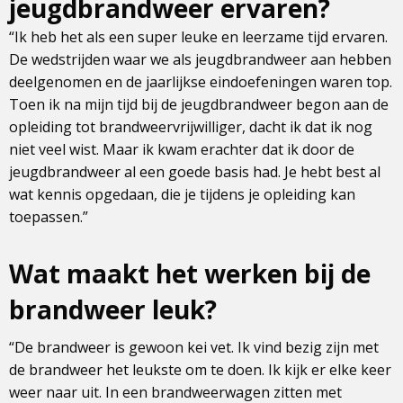
jeugdbrandweer ervaren?
“Ik heb het als een super leuke en leerzame tijd ervaren.
De wedstrijden waar we als jeugdbrandweer aan hebben
deelgenomen en de jaarlijkse eindoefeningen waren top.
Toen ik na mijn tijd bij de jeugdbrandweer begon aan de
opleiding tot brandweervrijwilliger, dacht ik dat ik nog
niet veel wist. Maar ik kwam erachter dat ik door de
jeugdbrandweer al een goede basis had. Je hebt best al
wat kennis opgedaan, die je tijdens je opleiding kan
toepassen.”
Wat maakt het werken bij de
brandweer leuk?
“De brandweer is gewoon kei vet. Ik vind bezig zijn met
de brandweer het leukste om te doen. Ik kijk er elke keer
weer naar uit. In een brandweerwagen zitten met