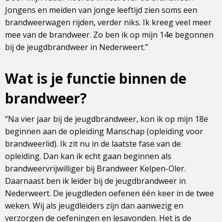
Jongens en meiden van jonge leeftijd zien soms een
brandweerwagen rijden, verder niks. Ik kreeg veel meer
mee van de brandweer. Zo ben ik op mijn 14e begonnen
bij de jeugdbrandweer in Nederweert.”
Wat is je functie binnen de
brandweer?
“Na vier jaar bij de jeugdbrandweer, kon ik op mijn 18e
beginnen aan de opleiding Manschap (opleiding voor
brandweerlid). Ik zit nu in de laatste fase van de
opleiding. Dan kan ik echt gaan beginnen als
brandweervrijwilliger bij Brandweer Kelpen-Oler.
Daarnaast ben ik leider bij de jeugdbrandweer in
Nederweert. De jeugdleden oefenen één keer in de twee
weken. Wij als jeugdleiders zijn dan aanwezig en
verzorgen de oefeningen en lesavonden. Het is de