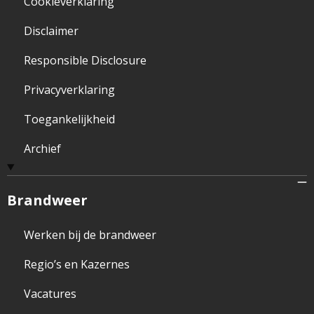
Cookieverklaring
Disclaimer
Responsible Disclosure
Privacyverklaring
Toegankelijkheid
Archief
Brandweer
Werken bij de brandweer
Regio’s en Kazernes
Vacatures