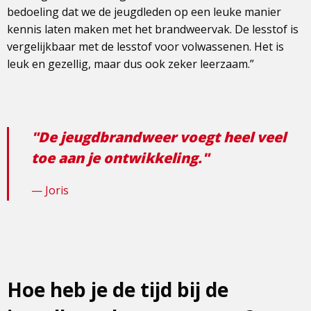
bedoeling dat we de jeugdleden op een leuke manier
kennis laten maken met het brandweervak. De lesstof is
vergelijkbaar met de lesstof voor volwassenen. Het is
leuk en gezellig, maar dus ook zeker leerzaam.”
"De jeugdbrandweer voegt heel veel
toe aan je ontwikkeling."
Joris
Hoe heb je de tijd bij de