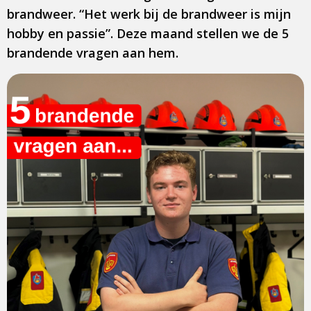
brandweer. “Het werk bij de brandweer is mijn
hobby en passie”. Deze maand stellen we de 5
brandende vragen aan hem.