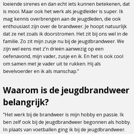
loeiende sirenes en dan echt iets kunnen betekenen, dat
is mooi. Maar ook het werk als jeugdleider is super. Ik
mag kennis overbrengen aan de jeugdleden, die ook
enthousiast zijn over de brandweer. Je hoopt natuurlijk
dat ze net zoals ik doorstromen. Het zit bij ons wel in de
familie. Zo zit mijn zusje nu bij de jeugdbrandweer. We
zijn wel eens met z’n drieën aanwezig op een
oefenavond, mijn vader, zusje en ik. En het is ook cool
om samen met je vader uit te rukken. Hij als
bevelvoerder en ik als manschap.”
Waarom is de jeugdbrandweer
belangrijk?
“Het werk bij de brandweer is mijn hobby en passie. Ik
ben zelf ook bij de jeugdbrandweer begonnen als hobby.
In plaats van voetballen ging ik bij de jeugdbrandweer.