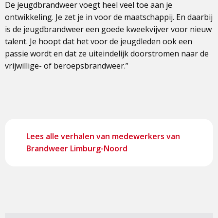
De jeugdbrandweer voegt heel veel toe aan je
ontwikkeling. Je zet je in voor de maatschappij. En daarbij
is de jeugdbrandweer een goede kweekvijver voor nieuw
talent. Je hoopt dat het voor de jeugdleden ook een
passie wordt en dat ze uiteindelijk doorstromen naar de
vrijwillige- of beroepsbrandweer.”
Lees alle verhalen van medewerkers van
Brandweer Limburg-Noord