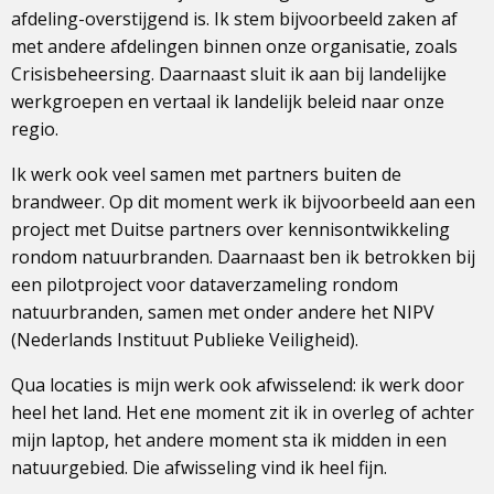
afdeling-overstijgend is. Ik stem bijvoorbeeld zaken af
met andere afdelingen binnen onze organisatie, zoals
Crisisbeheersing. Daarnaast sluit ik aan bij landelijke
werkgroepen en vertaal ik landelijk beleid naar onze
regio.
Ik werk ook veel samen met partners buiten de
brandweer. Op dit moment werk ik bijvoorbeeld aan een
project met Duitse partners over kennisontwikkeling
rondom natuurbranden. Daarnaast ben ik betrokken bij
een pilotproject voor dataverzameling rondom
natuurbranden, samen met onder andere het NIPV
(Nederlands Instituut Publieke Veiligheid).
Qua locaties is mijn werk ook afwisselend: ik werk door
heel het land. Het ene moment zit ik in overleg of achter
mijn laptop, het andere moment sta ik midden in een
natuurgebied. Die afwisseling vind ik heel fijn.