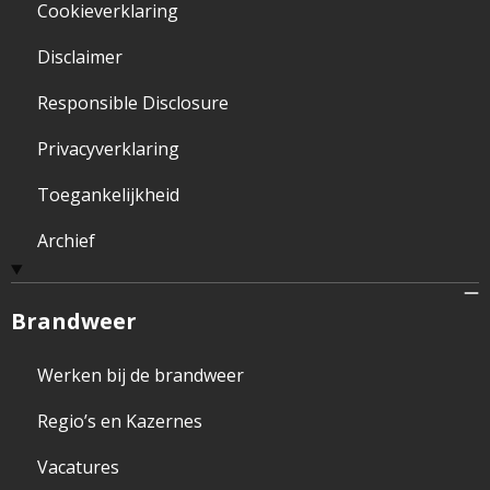
Cookieverklaring
Disclaimer
Responsible Disclosure
Privacyverklaring
Toegankelijkheid
Archief
Brandweer
Werken bij de brandweer
Regio’s en Kazernes
Vacatures