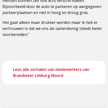
mensen kunnen zelf ook echt verschil maken.
Bijvoorbeeld door de auto te parkeren op aangegeven
parkeerplaatsen en niet in hoog en droog gras.
Het gaat alleen maar drukker worden maar ik heb er
vertrouwen in dat we ons als samenleving steeds beter
voorbereiden.”
Lees alle verhalen van medewerkers van
Brandweer Limburg-Noord