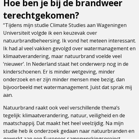
Hoe ben je bij de brandweer
terechtgekomen?
“Tijdens mijn studie Climate Studies aan Wageningen
Universiteit volgde ik een keuzevak over
natuurbrandbeheersing. Ik vond het meteen interessant.
Ik had al veel vakken gevolgd over watermanagement en
klimaatverandering, maar natuurbrand voelde veel
‘nieuwer’. In Nederland staat het onderwerp nog in de
kinderschoenen. Er is minder wetgeving, minder
onderzoek en er zijn minder mensen mee bezig, dan
bijvoorbeeld met watermanagement. Juist dat sprak mij
aan.
Natuurbrand raakt ook veel verschillende thema’s
tegelijk: klimaatverandering, natuur, veiligheid en de
maatschappij. Dat maakt het heel veelzijdig. Na mijn
studie heb ik onderzoek gedaan naar natuurbranden en
gewerkt aan een Europees samenwerkingsproject