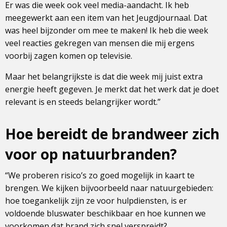
Er was die week ook veel media-aandacht. Ik heb
meegewerkt aan een item van het Jeugdjournaal. Dat
was heel bijzonder om mee te maken! Ik heb die week
veel reacties gekregen van mensen die mij ergens
voorbij zagen komen op televisie.
Maar het belangrijkste is dat die week mij juist extra
energie heeft gegeven. Je merkt dat het werk dat je doet
relevant is en steeds belangrijker wordt.”
Hoe bereidt de brandweer zich
voor op natuurbranden?
“We proberen risico’s zo goed mogelijk in kaart te
brengen. We kijken bijvoorbeeld naar natuurgebieden:
hoe toegankelijk zijn ze voor hulpdiensten, is er
voldoende bluswater beschikbaar en hoe kunnen we
voorkomen dat brand zich snel verspreidt?