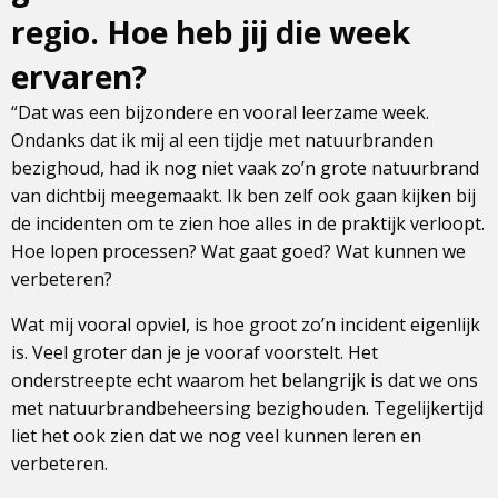
regio. Hoe heb jij die week
ervaren?
“Dat was een bijzondere en vooral leerzame week.
Ondanks dat ik mij al een tijdje met natuurbranden
bezighoud, had ik nog niet vaak zo’n grote natuurbrand
van dichtbij meegemaakt. Ik ben zelf ook gaan kijken bij
de incidenten om te zien hoe alles in de praktijk verloopt.
Hoe lopen processen? Wat gaat goed? Wat kunnen we
verbeteren?
Wat mij vooral opviel, is hoe groot zo’n incident eigenlijk
is. Veel groter dan je je vooraf voorstelt. Het
onderstreepte echt waarom het belangrijk is dat we ons
met natuurbrandbeheersing bezighouden. Tegelijkertijd
liet het ook zien dat we nog veel kunnen leren en
verbeteren.