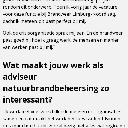
rondom dit onderwerp. Toen ik vorig jaar de vacature
voor deze functie bij Brandweer Limburg-Noord zag,
dacht ik meteen: dit past perfect bij mij.
Ook de crisisorganisatie sprak mij aan. En de brandweer
past goed bij hoe ik graag werk: de mensen en manier
van werken past bij mij.”
Wat maakt jouw werk als
adviseur
natuurbrandbeheersing zo
interessant?
“Ik werk met veel verschillende mensen en organisaties
samen en dat maakt het werk heel afwisselend. Binnen
ons team houd ik mij vooral bezig met alles wat regio- en