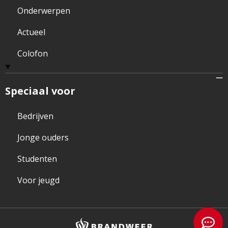
Onderwerpen
Actueel
Colofon
Speciaal voor
Bedrijven
Jonge ouders
Studenten
Voor jeugd
Brandweer