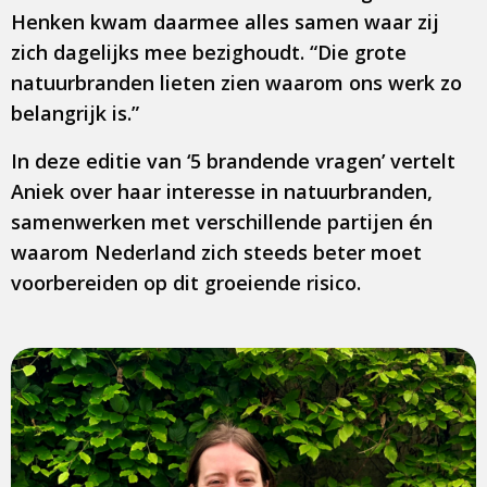
Henken kwam daarmee alles samen waar zij
zich dagelijks mee bezighoudt. “Die grote
natuurbranden lieten zien waarom ons werk zo
belangrijk is.”
In deze editie van ‘5 brandende vragen’ vertelt
Aniek over haar interesse in natuurbranden,
samenwerken met verschillende partijen én
waarom Nederland zich steeds beter moet
voorbereiden op dit groeiende risico.