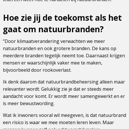
Hoe zie jij de toekomst als het
gaat om natuurbranden?
“Door klimaatverandering verwachten we meer
natuurbranden en ook grotere branden. De kans op
meerdere branden tegelijk neemt toe. Daarnaast krijgen
mensen er waarschijnlijk vaker mee te maken,
bijvoorbeeld door rookoverlast.
Ik denk daarom dat natuurbrandbeheersing alleen maar
relevanter wordt. Gelukkig zie je dat er steeds meer
aandacht voor komt. Er wordt meer samengewerkt en er
is meer bewustwording.
Wat ik inwoners vooral wil meegeven, is dat natuurbrand
een risico is waar we mee moeten leren leven. Maar