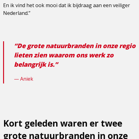
En ik vind het ook mooi dat ik bijdraag aan een veiliger
Nederland.”
“De grote natuurbranden in onze regio
lieten zien waarom ons werk zo
belangrijk is.”
Aniek
Kort geleden waren er twee
grote natuurbranden in onze