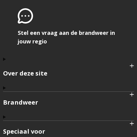
Stel een vraag aan de brandweer in
jouw regio
Over deze site
Brandweer
Speciaal voor