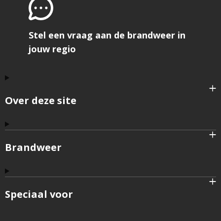
Stel een vraag aan de brandweer in
jouw regio
Over deze site
Brandweer
Speciaal voor