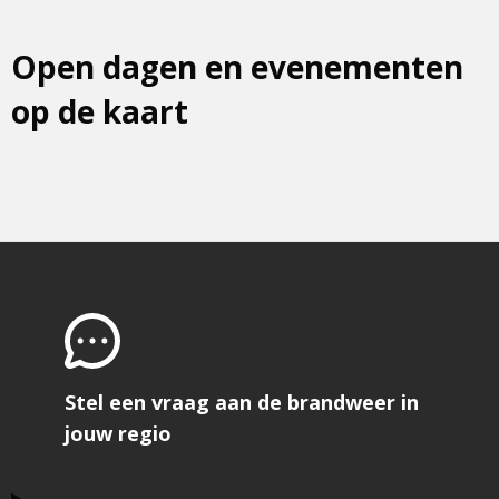
Open dagen en evenementen
op de kaart
Stel een vraag aan de brandweer in
jouw regio