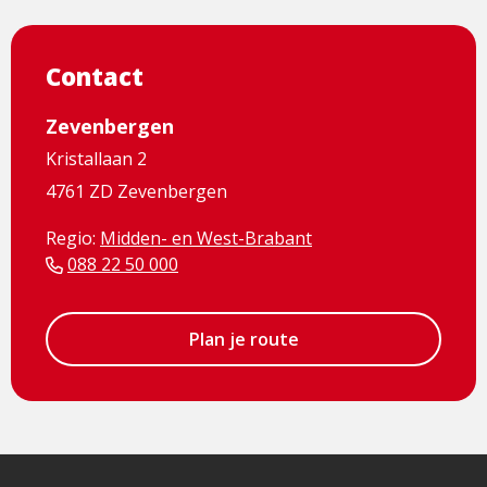
Contact
Zevenbergen
Kristallaan 2
4761 ZD Zevenbergen
Regio:
Midden- en West-Brabant
088 22 50 000
Plan je route