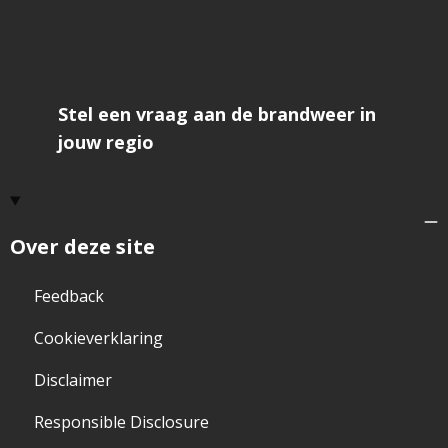
Stel een vraag aan de brandweer in
jouw regio
Over deze site
Feedback
Cookieverklaring
Disclaimer
Responsible Disclosure