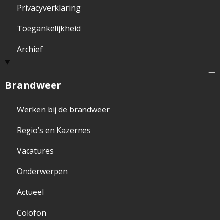
Privacyverklaring
Toegankelijkheid
Archief
Brandweer
Werken bij de brandweer
Regio’s en Kazernes
Vacatures
Onderwerpen
Actueel
Colofon