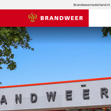
Brandweernederland.nl
Brandweer