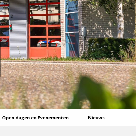
Open dagen en Evenementen
Nieuws