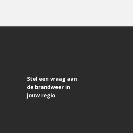
Stel een vraag aan
de brandweer in
jouw regio