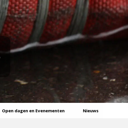
e
Open dagen en Evenementen
Nieuws