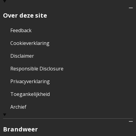
Over deze site
Feedback
Cookieverklaring
Disclaimer
Responsible Disclosure
Privacyverklaring
Toegankelijkheid
Archief
Brandweer