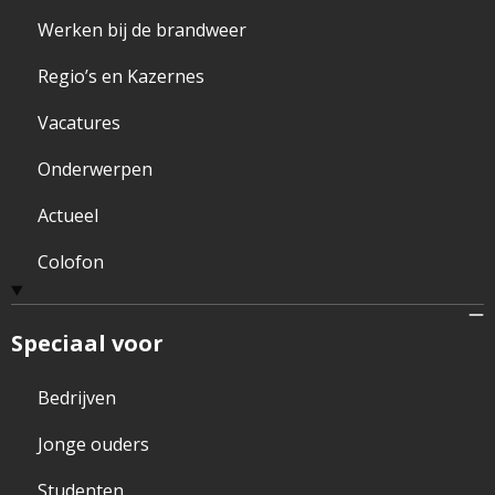
Werken bij de brandweer
Regio’s en Kazernes
Vacatures
Onderwerpen
Actueel
Colofon
Speciaal voor
Bedrijven
Jonge ouders
Studenten