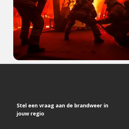
Stel een vraag aan de brandweer in
jouw regio